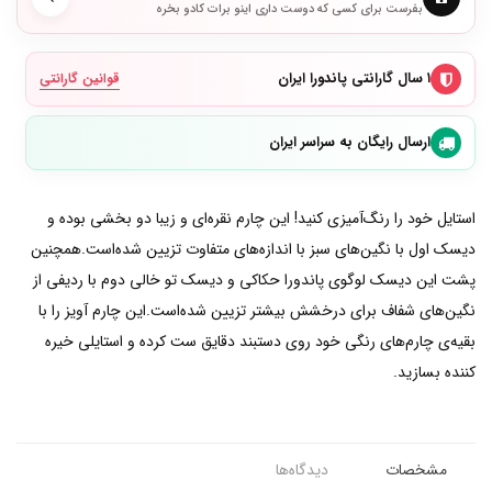
بفرست برای کسی که دوست داری اینو برات کادو بخره
۱ سال گارانتی پاندورا ایران
قوانین گارانتی
ارسال رایگان به سراسر ایران
استایل خود را رنگ‌آمیزی کنید! این چارم نقره‌ای و زیبا دو بخشی بوده و
دیسک اول با نگین‌های سبز با اندازه‌های متفاوت تزیین شده‌است.همچنین
پشت این دیسک لوگوی پاندورا حکاکی و دیسک تو خالی دوم با ردیفی از
نگین‌های شفاف برای درخشش بیشتر تزیین شده‌است.این چارم آویز را با
بقیه‌ی چارم‌های رنگی خود روی دستبند دقایق ست کرده و استایلی خیره
کننده بسازید.
مشخصات
دیدگاه‌ها