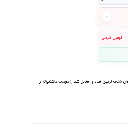
قوانین گارانتی
های شفاف تزیین شده و استایل شما را دوست داشتنی‌تر از