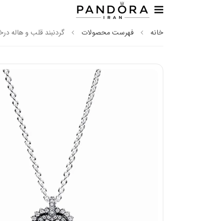
خانه
فهرست محصولات
گردنبند قلب و هاله درخش