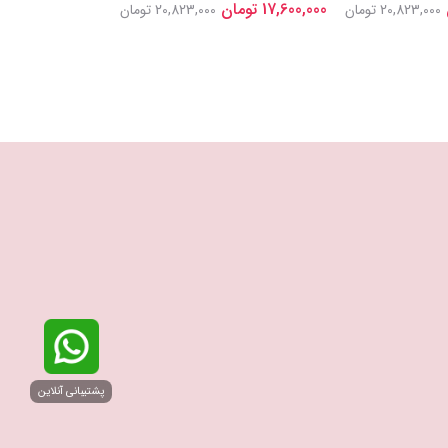
17,600,000 تومان
17,600,000 تومان
20,823,000 تومان
20,823,000 تومان
پشتیبانی آنلاین