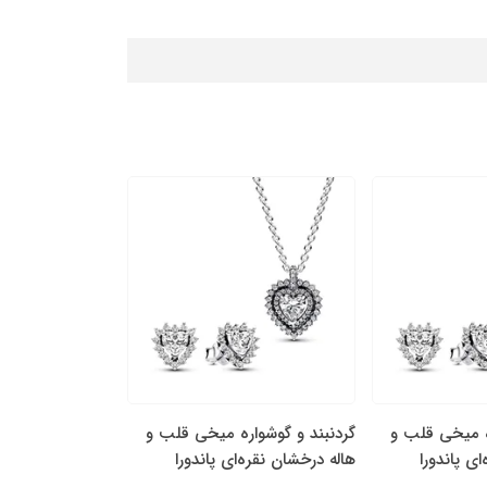
ه میخی قلب و
گردنبند و گوشواره میخی قلب و
گردنبند و گوشوا
ای پاندورا
هاله درخشان نقره‌ای پاندورا
هاله درخشان نقره‌