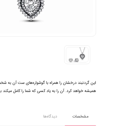
این گردنبند درخشان را همراه با گوشواره‌های ست آن‌ به شخص
همیشه خواهد کرد. آن را به یاد کسی که شما را کامل میکند به 
مشخصات
دیدگاه‌ها