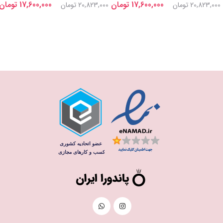
17,600,000 تومان
17,600,000 تومان
20,823,000 تومان
20,823,000 تومان