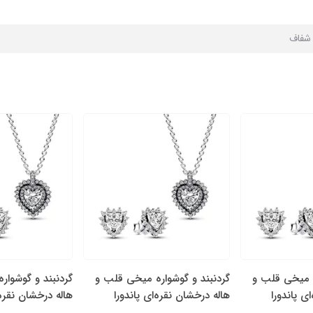
ا شفاف
ه میخی قلب و
گردنبند و گوشواره میخی قلب و
گردنبند و گوشوار
ی پاندورا
هاله درخشان نقره‌ای پاندورا
هاله درخشان نقره‌