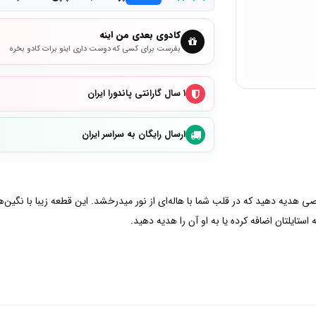
کادوی بعدی من اینه
بفرست برای کسی که دوست داری اینو برات کادو بخره
۱ سال گارانتی پاندورا ایران
ارسال رایگان به سراسر ایران
ی هدیه دهید که در قلب شما با هاله‌ای از نور میدرخشد. این قطعه زیبا با نگین‌
استایلتان اضافه کرده یا به او آن را هدیه دهید.