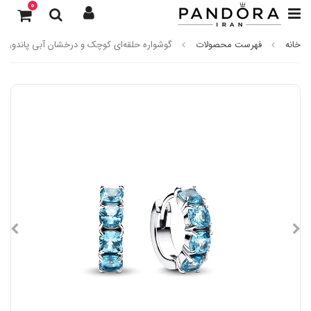
0
خانه
فهرست محصولات
گوشواره حلقه‌ای کوچک و درخشان آبی پاندورا