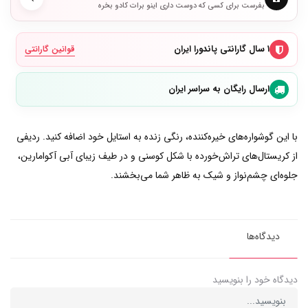
بفرست برای کسی که دوست داری اینو برات کادو بخره
۱ سال گارانتی پاندورا ایران
قوانین گارانتی
ارسال رایگان به سراسر ایران
با این گوشواره‌های خیره‌کننده، رنگی زنده به استایل خود اضافه کنید. ردیفی
از کریستال‌های تراش‌خورده با شکل کوسنی و در طیف زیبای آبی آکوامارین،
جلوه‌ای چشم‌نواز و شیک به ظاهر شما می‌بخشند.
دیدگاه‌ها
دیدگاه خود را بنویسید