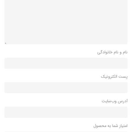
نام و نام خانوادگی
پست الکترونیک
آدرس وب‌سایت
امتیاز شما به محصول