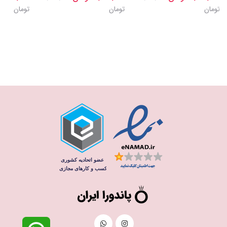
تومان
تومان
تومان