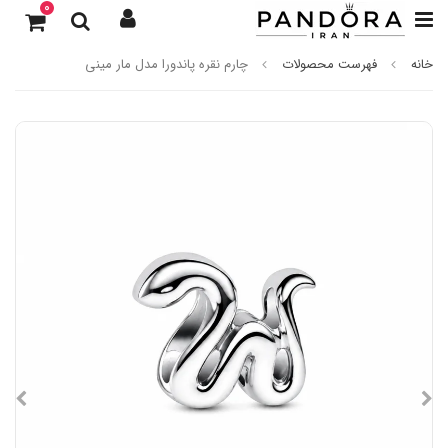
0
خانه
فهرست محصولات
چارم نقره پاندورا مدل مار مینی