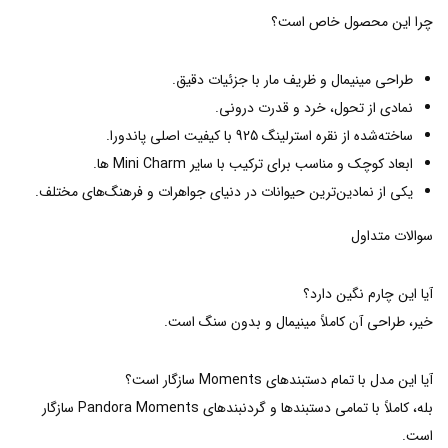
چرا این محصول خاص است؟
طراحی مینیمال و ظریف مار با جزئیات دقیق.
نمادی از تحول، خرد و قدرت درونی.
ساخته‌شده از نقره استرلینگ 925 با کیفیت اصلی پاندورا.
ابعاد کوچک و مناسب برای ترکیب با سایر Mini Charm ها.
یکی از نمادین‌ترین حیوانات در دنیای جواهرات و فرهنگ‌های مختلف.
سوالات متداول
آیا این چارم نگین دارد؟
خیر، طراحی آن کاملاً مینیمال و بدون سنگ است.
آیا این مدل با تمام دستبندهای Moments سازگار است؟
بله، کاملاً با تمامی دستبندها و گردنبندهای Pandora Moments سازگار
است.