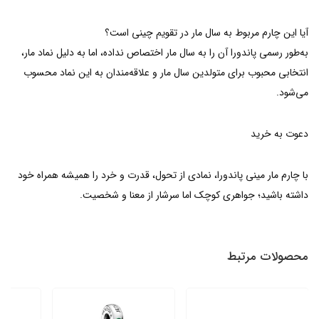
آیا این چارم مربوط به سال مار در تقویم چینی است؟
به‌طور رسمی پاندورا آن را به سال مار اختصاص نداده، اما به دلیل نماد مار،
انتخابی محبوب برای متولدین سال مار و علاقه‌مندان به این نماد محسوب
می‌شود.
دعوت به خرید
با چارم مار مینی پاندورا، نمادی از تحول، قدرت و خرد را همیشه همراه خود
داشته باشید؛ جواهری کوچک اما سرشار از معنا و شخصیت.
محصولات مرتبط