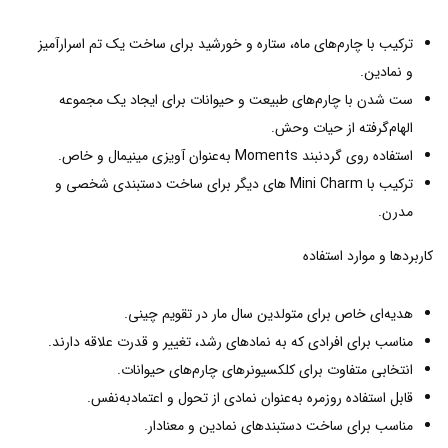
ترکیب با چارم‌های ماه، ستاره و خورشید برای ساخت یک تم اسرارآمیز
و نمادین.
ست شدن با چارم‌های طبیعت و حیوانات برای ایجاد یک مجموعه
الهام‌گرفته از حیات وحش.
استفاده روی گردنبند Moments به‌عنوان آویزی مینیمال و خاص.
ترکیب با Mini Charm های دیگر برای ساخت دستبندی شخصی و
مدرن.
کاربردها و موارد استفاده
هدیه‌ای خاص برای متولدین سال مار در تقویم چینی.
مناسب برای افرادی که به نمادهای رشد، تغییر و قدرت علاقه دارند.
انتخابی متفاوت برای کلکسیونرهای چارم‌های حیوانات.
قابل استفاده روزمره به‌عنوان نمادی از تحول و اعتمادبه‌نفس.
مناسب برای ساخت دستبندهای نمادین و معنادار.