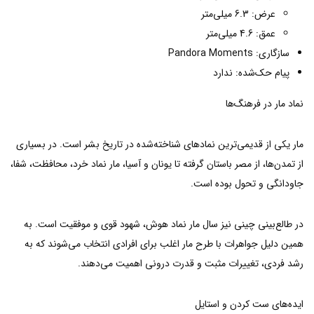
عرض: 6.3 میلی‌متر
عمق: 4.6 میلی‌متر
سازگاری: Pandora Moments
پیام حک‌شده: ندارد
نماد مار در فرهنگ‌ها
مار یکی از قدیمی‌ترین نمادهای شناخته‌شده در تاریخ بشر است. در بسیاری
از تمدن‌ها، از مصر باستان گرفته تا یونان و آسیا، مار نماد خرد، محافظت، شفا،
جاودانگی و تحول بوده است.
در طالع‌بینی چینی نیز سال مار نماد هوش، شهود قوی و موفقیت است. به
همین دلیل جواهرات با طرح مار اغلب برای افرادی انتخاب می‌شوند که به
رشد فردی، تغییرات مثبت و قدرت درونی اهمیت می‌دهند.
ایده‌های ست کردن و استایل