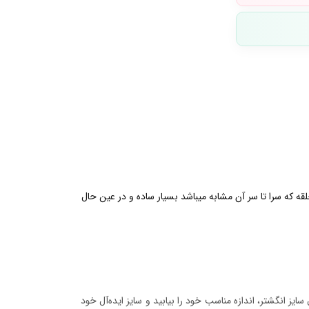
ه که سرا تا سر آن مشابه میباشد بسیار ساده و در عین حال
ایز انگشتر، اندازه مناسب خود را بیابید و سایز ایده‌آل خود