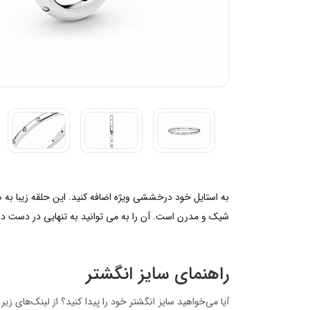
به استایل خود درخششی ویژه اضافه کنید. این حلقه زیبا به 
شیک و مدرن است. آن را به می توانید به تنهایی در دست داش
راهنمای سایز انگشتر
آیا می‌خواهید سایز انگشتر خود را پیدا کنید؟ از لینک‌های زی