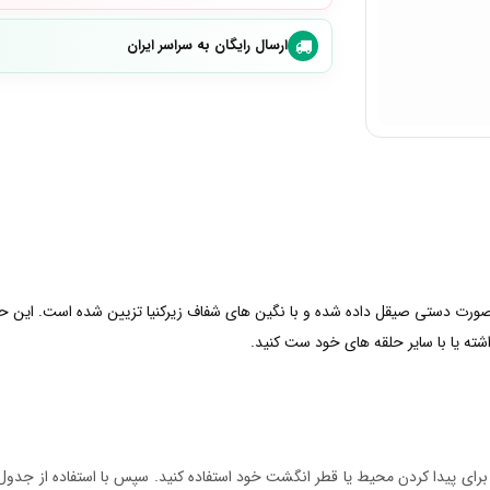
ارسال رایگان به سراسر ایران
صورت دستی صیقل داده شده و با نگین های شفاف زیرکنیا تزیین شده است. این حلق
ته یا با سایر حلقه های خود ست کنید.
ر برای پیدا کردن محیط یا قطر انگشت خود استفاده کنید. سپس با استفاده از جدول س