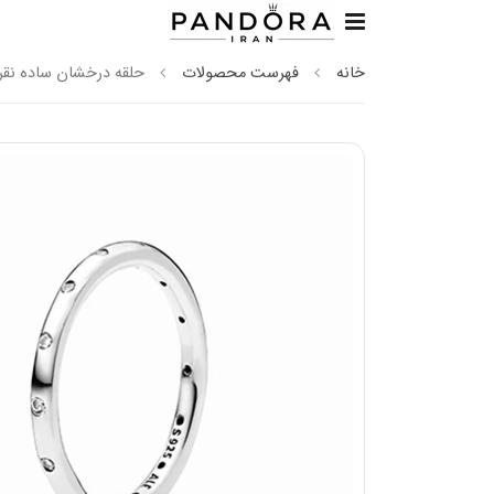
خانه
فهرست محصولات
حلقه درخشان ساده نقره‌