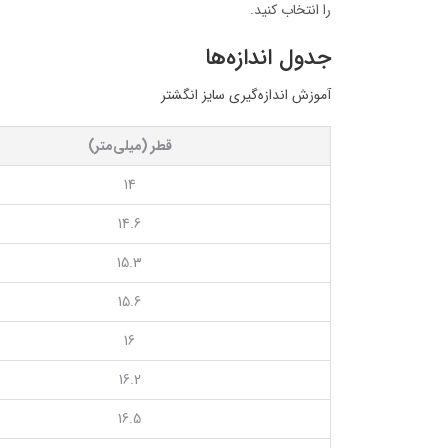
را انتخاب کنید.
جدول اندازه‌ها
آموزش اندازه‌گیری سایز انگشتر
قطر (میلی‌متر)
14
14.6
15.3
15.6
16
16.2
16.5