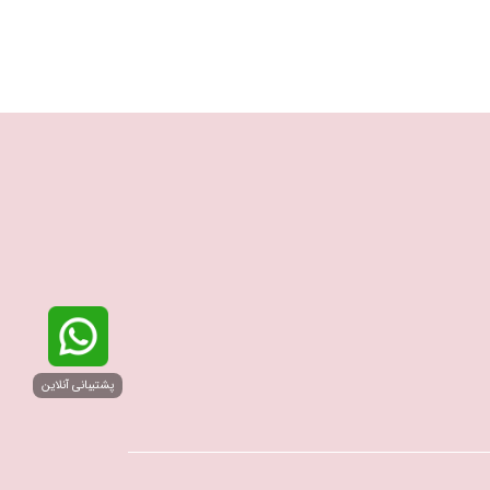
پشتیبانی آنلاین