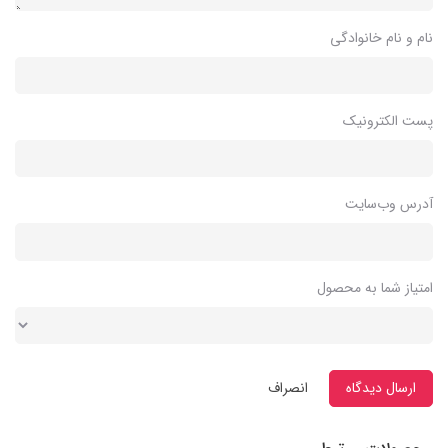
نام و نام خانوادگی
پست الکترونیک
آدرس وب‌سایت
امتیاز شما به محصول
ارسال دیدگاه
انصراف