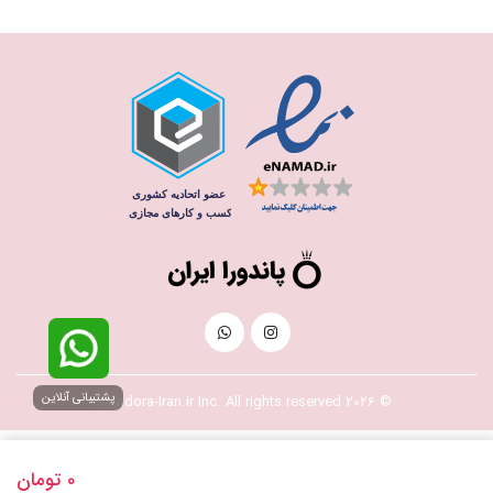
پشتیبانی آنلاین
© 2026 Pandora-Iran.ir Inc. All rights reserved
0
تومان