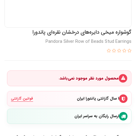
گوشواره میخی دایره‌های درخشان نقره‌ای پاندورا
Pandora Silver Row of Beads Stud Earrings
محصول مورد نظر موجود نمی‌باشد.
۱ سال گارانتی پاندورا ایران
قوانین گارانتی
ارسال رایگان به سراسر ایران