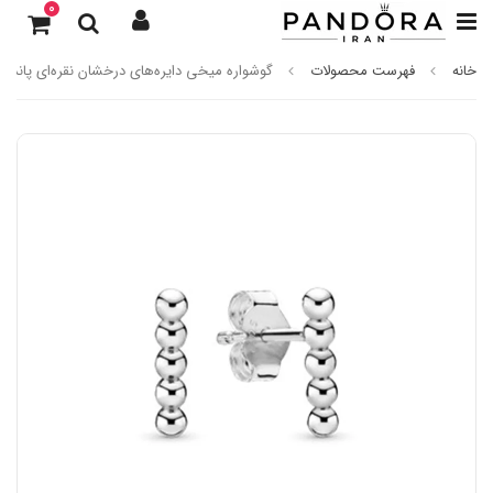
0
خانه
فهرست محصولات
گوشواره میخی دایره‌های درخشان نقره‌ای پاندورا