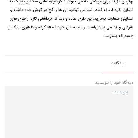
بهترین گزینه برای مواقعی که می خواهید گوشواره هایی ساده و کوچک به
استایل خود اضافه کنید. شما می توانید آن ها را کج در گوش خود داشته و
استایلی متفاوت بسازید.این طرح ساده و زیبا که برداشتی تازه از طرح های
نقره‌ای و قدیمی پاندوراست را به استایل خود اضافه کرده و ظاهری شیک و
جسورانه بسازید.
دیدگاه‌ها
دیدگاه خود را بنویسید