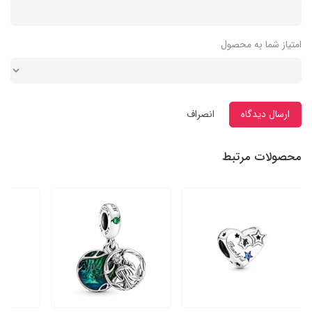
امتیاز شما به محصول
ارسال دیدگاه
انصراف
محصولات مرتبط