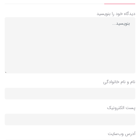
دیدگاه خود را بنویسید
نام و نام خانوادگی
پست الکترونیک
آدرس وب‌سایت