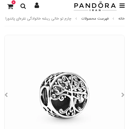
0
خانه
فهرست محصولات
چارم تو خالی ریشه خانوادگی نقره‌ای پاندورا