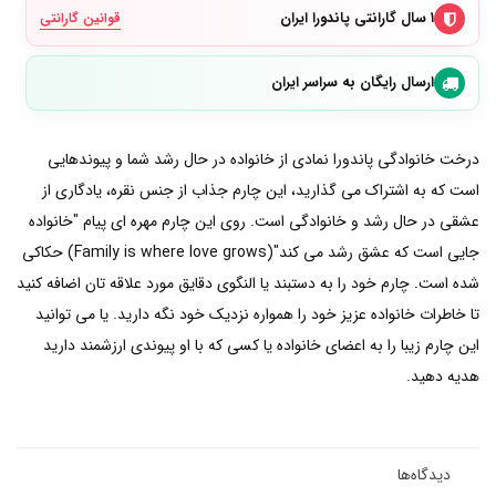
۱ سال گارانتی پاندورا ایران
قوانین گارانتی
ارسال رایگان به سراسر ایران
درخت خانوادگی پاندورا نمادی از خانواده در حال رشد شما و پیوندهایی
است که به اشتراک می گذارید، این چارم جذاب از جنس نقره، یادگاری از
عشقی در حال رشد و خانوادگی است. روی این چارم مهره ای پیام "خانواده
جایی است که عشق رشد می کند"(Family is where love grows) حکاکی
شده است. چارم خود را به دستبند یا النگوی دقایق مورد علاقه تان اضافه کنید
تا خاطرات خانواده عزیز خود را همواره نزدیک خود نگه دارید. یا می توانید
این چارم زیبا را به اعضای خانواده یا کسی که با او پیوندی ارزشمند دارید
هدیه دهید.
دیدگاه‌ها