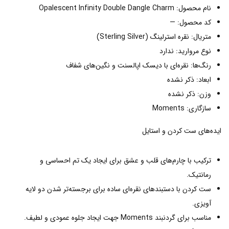
نام محصول: Opalescent Infinity Double Dangle Charm
کد محصول: —
متریال: نقره استرلینگ (Sterling Silver)
نوع مروارید: ندارد
رنگ‌ها: نقره‌ای با دیسک اپالسنت و نگین‌های شفاف
ابعاد: ذکر نشده
وزن: ذکر نشده
سازگاری: Moments
ایده‌های ست کردن و استایل
ترکیب با چارم‌های قلب و عشق برای ایجاد یک تم احساسی و
رمانتیک.
ست کردن با دستبندهای نقره‌ای ساده برای برجسته‌تر شدن دو لایه
آویزی.
مناسب برای گردنبند Moments جهت ایجاد جلوه عمودی و لطیف.