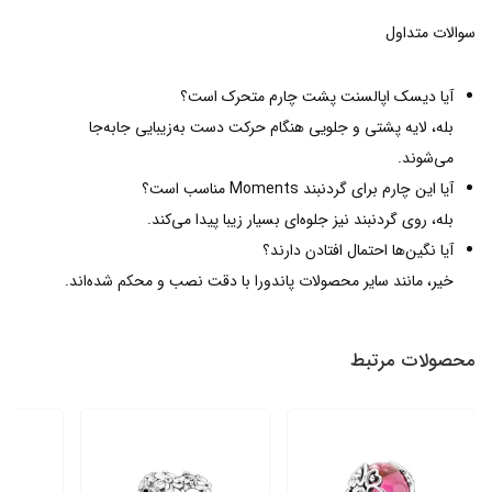
سوالات متداول
آیا دیسک اپالسنت پشت چارم متحرک است؟
بله، لایه پشتی و جلویی هنگام حرکت دست به‌زیبایی جابه‌جا
می‌شوند.
آیا این چارم برای گردنبند Moments مناسب است؟
بله، روی گردنبند نیز جلوه‌ای بسیار زیبا پیدا می‌کند.
آیا نگین‌ها احتمال افتادن دارند؟
خیر، مانند سایر محصولات پاندورا با دقت نصب و محکم شده‌اند.
محصولات مرتبط