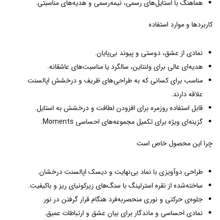
هماهنگ با استایل‌های رسمی، نیمه‌رسمی و هدیه‌های مناسبتی.
کاربردها و موارد استفاده
نمادی از عشق، دوستی و پیوند بی‌پایان.
هدیه‌ای عالی برای ولنتاین، سالگرد یا مناسبت‌های عاشقانه.
مناسب برای کسانی که به طراحی‌های ظریف و درخشش اپالسنت
علاقه دارند.
قابل استفاده روزمره برای افزودن لطافت و درخشش به استایل.
گزینه‌ای ویژه برای تکمیل مجموعه‌های احساسی Moments.
چرا این محصول خاص است
طراحی دوآویزی با نماد بی‌نهایت و دیسک اپالسنت درخشان.
ساخته‌شده از نقره استرلینگ با سنگ‌های زیرکونیای ریز و باکیفیت.
جلوه‌ی حرکتی و نوری منحصربه‌فرد هنگام قرار گرفتن در نور.
نمادی احساسی و ماندگار برای بیان عشق و ارتباطات عمیق.