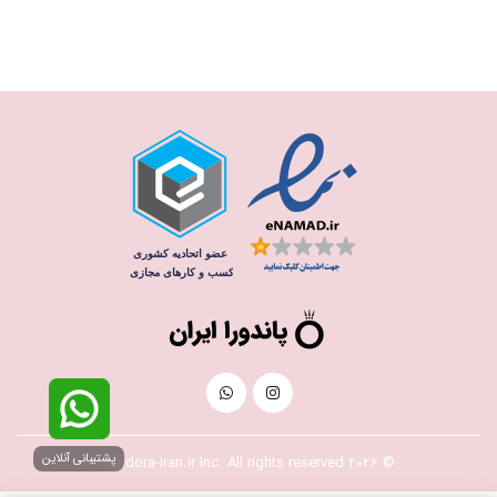
پشتیبانی آنلاین
© 2026 Pandora-Iran.ir Inc. All rights reserved