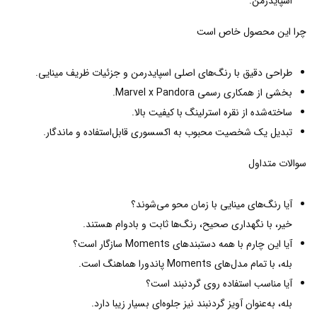
اسپایدرمن.
چرا این محصول خاص است
طراحی دقیق با رنگ‌های اصلی اسپایدرمن و جزئیات ظریف مینایی.
بخشی از همکاری رسمی Marvel x Pandora.
ساخته‌شده از نقره استرلینگ با کیفیت بالا.
تبدیل یک شخصیت محبوب به اکسسوری قابل‌استفاده و ماندگار.
سوالات متداول
آیا رنگ‌های مینایی با زمان محو می‌شوند؟
خیر، با نگهداری صحیح، رنگ‌ها ثابت و بادوام هستند.
آیا این چارم با همه دستبندهای Moments سازگار است؟
بله، با تمام مدل‌های Moments پاندورا هماهنگ است.
آیا مناسب استفاده روی گردنبند است؟
بله، به‌عنوان آویز گردنبند نیز جلوه‌ای بسیار زیبا دارد.