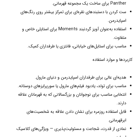
Panther برای ساخت یک مجموعه قهرمانی.
ست کردن با دستبندهای نقره‌ای برای تمرکز بیشتر روی رنگ‌های
اسپایدرمن.
استفاده به‌عنوان آویز گردنبند Moments برای استایلی خاص و
متفاوت.
مناسب برای استایل‌های خیابانی، فانتزی یا طرفداران کمیک.
کاربردها و موارد استفاده
هدیه‌ای عالی برای طرفداران اسپایدرمن و دنیای مارول.
مناسب برای تولد، یادبود فیلم‌های مارول یا سورپرایزهای دوستانه.
انتخابی مناسب برای نوجوانان و بزرگسالانی که به قهرمانان علاقه
دارند.
قابل استفاده روزمره برای نشان دادن علاقه به شخصیت‌های
ابرقهرمانی.
نمادی از قدرت، شجاعت و مسئولیت‌پذیری — ویژگی‌های کلاسیک