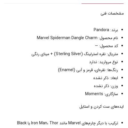
مشخصات فنی
برند: Pandora
نام محصول: Marvel Spiderman Dangle Charm
کد محصول: —
متریال: نقره استرلینگ (Sterling Silver) + مینای رنگی
نوع مروارید: ندارد
رنگ‌ها: نقره‌ای، قرمز و آبی (Enamel)
ابعاد: ذکر نشده
وزن: ذکر نشده
سازگاری: Moments
ایده‌های ست کردن و استایل
ترکیب با دیگر چارم‌های Marvel مانند Iron Man، Thor یا Black