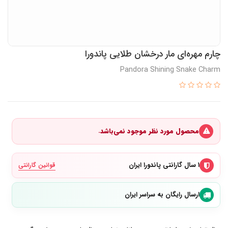
چارم مهره‌ای مار درخشان طلایی پاندورا
Pandora Shining Snake Charm
محصول مورد نظر موجود نمی‌باشد.
۱ سال گارانتی پاندورا ایران
قوانین گارانتی
ارسال رایگان به سراسر ایران