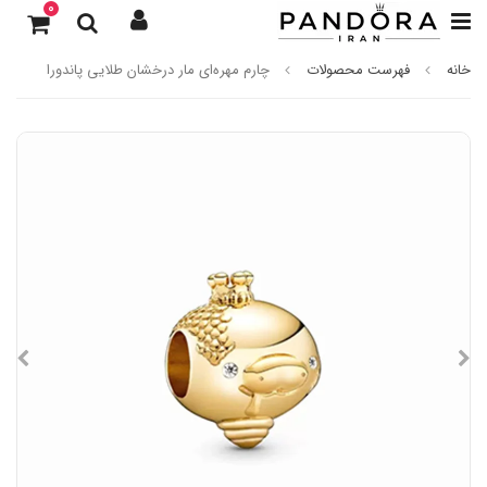
0
خانه
فهرست محصولات
چارم مهره‌ای مار درخشان طلایی پاندورا