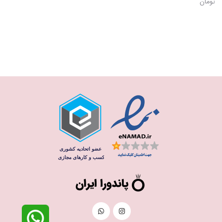
تومان