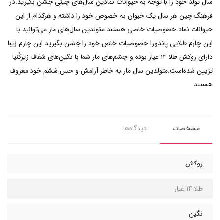
سال تولد خود را با توجه به حیوانات نمادین سال‌های چینی جشن بگیرید.در
فرهنگ چین هر سال یک حیوان به خصوص خود را داشته و هرکدام از این
حیوانات نماد خصوصیات خاصی هستند.متولدین سال‌های مار می‌توانید با
این چارم طلایی پاندورا خصوصیات خاص خود را جشن بگیرید.این چارم زیبا
دارای روکش طلا ۱۴ عیار بوده و چشم‌های مار شما با نگین‌های شفاف زیرکُنیا
تزیین شده‌است.متولدین سال مار به خاطر آرامش و حس ششم خود معروف
هستند.
مشخصات
دیدگاه‌ها
روکش
طلا 14 عیار
نگین