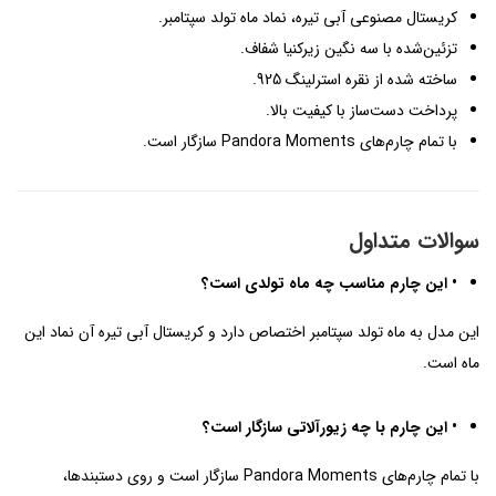
کریستال مصنوعی آبی تیره، نماد ماه تولد سپتامبر.
تزئین‌شده با سه نگین زیرکنیا شفاف.
ساخته شده از نقره استرلینگ 925.
پرداخت دست‌ساز با کیفیت بالا.
با تمام چارم‌های Pandora Moments سازگار است.
سوالات متداول
• این چارم مناسب چه ماه تولدی است؟
این مدل به ماه تولد سپتامبر اختصاص دارد و کریستال آبی تیره آن نماد این
ماه است.
• این چارم با چه زیورآلاتی سازگار است؟
با تمام چارم‌های Pandora Moments سازگار است و روی دستبندها،