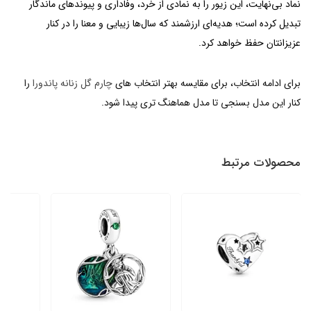
نماد بی‌نهایت، این زیور را به نمادی از خرد، وفاداری و پیوندهای ماندگار
تبدیل کرده است؛ هدیه‌ای ارزشمند که سال‌ها زیبایی و معنا را در کنار
عزیزانتان حفظ خواهد کرد.
برای ادامه انتخاب، برای مقایسه بهتر انتخاب های
چارم گل زنانه پاندورا
را
کنار این مدل بسنجی تا مدل هماهنگ تری پیدا شود.
محصولات مرتبط