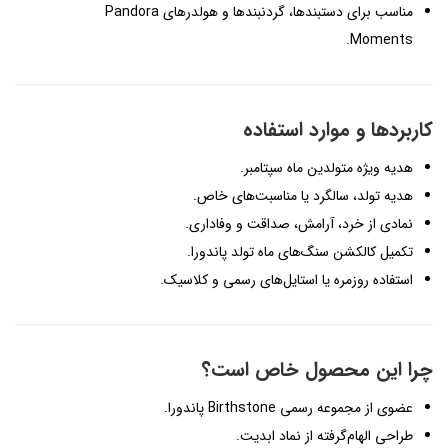
مناسب برای دستبندها، گردنبندها و هولدرهای Pandora
Moments.
کاربردها و موارد استفاده
هدیه ویژه متولدین ماه سپتامبر.
هدیه تولد، سالگرد یا مناسبت‌های خاص.
نمادی از خرد، آرامش، صداقت و وفاداری.
تکمیل کالکشن سنگ‌های ماه تولد پاندورا.
استفاده روزمره یا استایل‌های رسمی و کلاسیک.
چرا این محصول خاص است؟
عضوی از مجموعه رسمی Birthstone پاندورا.
طراحی الهام‌گرفته از نماد ابدیت.