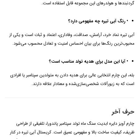
گردنبندها و هولدرهای این مجموعه قابل استفاده است.
• رنگ آبی تیره چه مفهومی دارد؟
آبی تیره نماد خرد، آرامش، صداقت، وفاداری، اعتماد و ثبات است و یکی از
محبوب‌ترین رنگ‌ها برای بیان احساس امنیت و تعادل محسوب می‌شود.
• آیا این مدل برای هدیه تولد مناسب است؟
بله، این چارم انتخابی عالی برای هدیه دادن به متولدین سپتامبر یا افرادی
است که به زیورآلات شخصی‌سازی‌شده و معنادار علاقه دارند.
حرف آخر
چارم آویز دایره ابدیت سنگ ماه تولد سپتامبر پاندورا، تلفیقی از طراحی
ظریف، کیفیت ساخت بالا و مفهومی عمیق است. کریستال آبی تیره در کنار