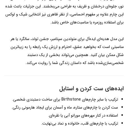
نور، جلوه‌ای درخشان و ظریف به طراحی می‌بخشند. این جزئیات باعث شده
این چارم علاوه بر مفهوم احساسی، از نظر ظاهری نیز انتخابی شیک و لوکس
برای استفاده روزمره یا مناسبت‌های خاص باشد.
این مدل هدیه‌ای ایده‌آل برای متولدین سپتامبر، جشن تولد، سالگرد یا هر
مناسبتی است که بخواهید عشق، احترام و ارزش یک رابطه را به زیباترین
شکل ممکن بیان کنید. همچنین می‌تواند بخشی از یک دستبند
شخصی‌سازی‌شده باشد که داستان زندگی شما را روایت می‌کند.
ایده‌های ست کردن و استایل
ترکیب با سایر چارم‌های Birthstone برای ساخت دستبندی شخصی.
ست کردن با چارم‌های ستاره، ماه و آسمان برای ایجاد هارمونی رنگی.
استفاده در کنار مهره‌های مورانو آبی یا نقره‌ای.
ترکیب با چارم‌های قلب، خانواده و نماد بی‌نهایت.