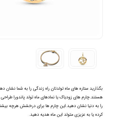
هستند.چارم های زودیاک یا نمادهای ماه تولد پاندورا طراحی
را به دنیا نشان دهید.این چارم ها برای درخشش هرچه بیشتر 
کرده یا به عزیزی متولد این ماه هدیه دهید.