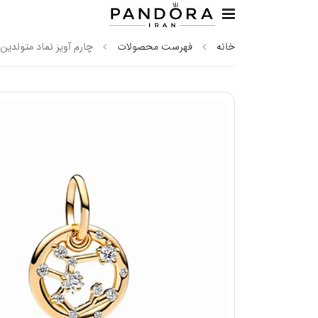
خانه
فهرست محصولات
چارم آویز نماد متولدین 