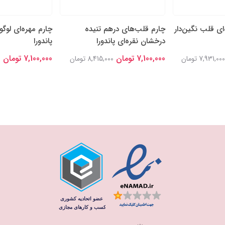
‌ای قلب نگین‌دار
چارم قلب‌های درهم تنیده
چارم مهره‌ای لوگو
درخشان نقره‌ای پاندورا
پاندورا
7,100,000 تومان
7,100,000 تومان
7,931,000 تومان
8,415,000 تومان
0