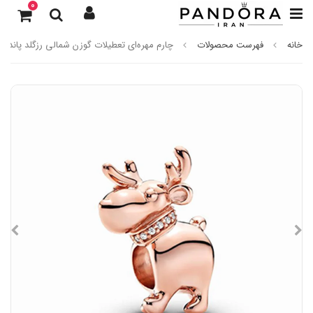
0
خانه
فهرست محصولات
چارم مهره‌ای تعطیلات گوزن شمالی رزگلد پاندورا