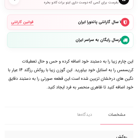
بفرست برای کسی که دوست داری اینو برات کادو بخره
۱ سال گارانتی پاندورا ایران
قوانین گارانتی
ارسال رایگان به سراسر ایران
این چارم زیبا را به دستبند خود اضافه کرده و حس و حال تعطیلات
کریسمس را به استایل خود بیاورید. این گوزن زیبا با روکش رزگلد 14 عیار با
نگین های درخشان تزیین شده است.این قطعه صورتی را به دستبند دقایق
خود اضافه کنید تا ظاهری منحصر به فرد ایجاد کنید.
مشخصات
دیدگاه‌ها
روکش