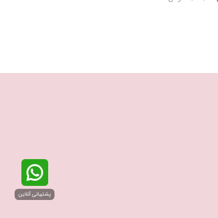
تومان
پشتیبانی آنلاین