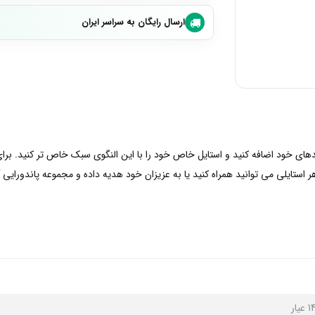
ارسال رایگان به سراسر ایران
بندهای خود اضافه کنید و استایل خاص خود را با این النگوی سبک خاص تر کنید. بر
 استایلی می توانید همراه کنید یا به عزیزان خود هدیه داده و مجموعه پاندورایی آ