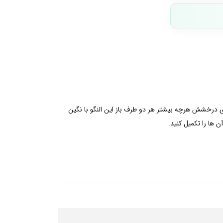
ای درخشش هرچه بیشتر هر دو طرف باز این النگو با نگین
ن ها را تکمیل کنید.