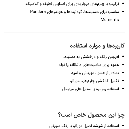
ترکیب با چارم‌های مرواریدی برای استایلی لطیف و کلاسیک.
مناسب برای دستبندها، گردنبندها و هولدرهای Pandora
Moments.
کاربردها و موارد استفاده
افزودن رنگ و درخشش به دستبند.
هدیه برای مناسبت‌های عاشقانه یا تولد.
نمادی از عشق، مهربانی و امید.
تکمیل کالکشن چارم‌های مورانو.
استفاده روزمره یا استایل‌های مینیمال.
چرا این محصول خاص است؟
استفاده از شیشه اصیل مورانو با رنگ صورتی.