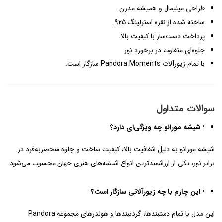
طراحی مینیمال و همیشه مدرن.
ساخته شده از نقره استرلینگ 925.
پرداخت دست‌ساز با کیفیت بالا.
جلوه‌ای متفاوت در برخورد نور.
با تمام زیورآلات Pandora Moments سازگار است.
سوالات متداول
• شیشه مورانو چه ویژگی‌ای دارد؟
شیشه مورانو به دلیل شفافیت بالا، کیفیت ساخت و جلوه منحصربه‌فرد در
برابر نور، یکی از ارزشمندترین انواع شیشه‌های هنری جهان محسوب می‌شود.
• این چارم با چه زیورآلاتی سازگار است؟
این مدل با تمام دستبندها، گردنبندها و هولدرهای مجموعه Pandora