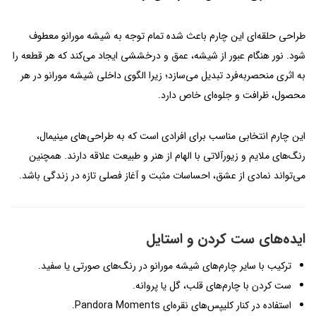
طراحی حلقه‌ای این چارم باعث شده تمام توجه به شیشه مورانو معطوف
شود. نور هنگام عبور از شیشه، عمق و درخششی ایجاد می‌کند که هر قطعه را
به اثری منحصربه‌فرد تبدیل می‌سازد؛ زیرا الگوی داخلی شیشه مورانو در هر
محصول، ظرافت و جلوه‌ای خاص دارد.
این چارم انتخابی مناسب برای افرادی است که به طراحی‌های مینیمال،
رنگ‌های ملایم و زیورآلاتی با الهام از هنر و طبیعت علاقه دارند. همچنین
می‌تواند نمادی از عشق، احساسات مثبت و آغاز فصلی تازه در زندگی باشد.
ایده‌های ست کردن و استایل
ترکیب با سایر چارم‌های شیشه مورانو در رنگ‌های صورتی یا سفید.
ست کردن با چارم‌های قلب، گل یا پروانه.
استفاده در کنار کلیپس‌های نقره‌ای Pandora Moments.