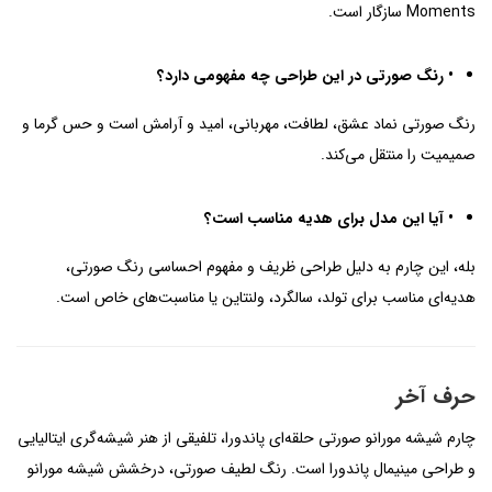
Moments سازگار است.
• رنگ صورتی در این طراحی چه مفهومی دارد؟
رنگ صورتی نماد عشق، لطافت، مهربانی، امید و آرامش است و حس گرما و
صمیمیت را منتقل می‌کند.
• آیا این مدل برای هدیه مناسب است؟
بله، این چارم به دلیل طراحی ظریف و مفهوم احساسی رنگ صورتی،
هدیه‌ای مناسب برای تولد، سالگرد، ولنتاین یا مناسبت‌های خاص است.
حرف آخر
چارم شیشه مورانو صورتی حلقه‌ای پاندورا، تلفیقی از هنر شیشه‌گری ایتالیایی
و طراحی مینیمال پاندورا است. رنگ لطیف صورتی، درخشش شیشه مورانو