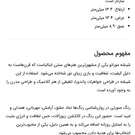
سازگار است.
ارتفاع: 13.4 میلی‌متر
عرض: 13.4 میلی‌متر
عمق: 8.9 میلی‌متر
مفهوم محصول
شیشه مورانو یکی از مشهورترین هنرهای سنتی ایتالیاست که قرن‌هاست به
دلیل کیفیت، شفافیت و بازی زیبای نور شناخته می‌شود. استفاده از این
شیشه در طراحی جواهرات پاندورا، تلفیقی از هنر کلاسیک و طراحی مدرن را
به وجود آورده است.
رنگ صورتی در روان‌شناسی رنگ‌ها نماد عشق، آرامش، مهربانی، همدلی و
امید است. حضور این رنگ در کالکشن زیورآلات، حس لطافت و انرژی مثبت
را به استایل روزانه اضافه می‌کند و به همین دلیل، یکی از محبوب‌ترین
انتخاب‌ها برای هدیه دادن محسوب می‌شود.