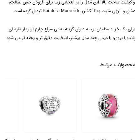
و کیفیت ساخت بالا، این مدل را به انتخابی زیبا برای افزودن حس لطافت،
عشق و انرژی مثبت به کالکشن Pandora Moments تبدیل کرده است.
برای یک خرید مطمئن تر، به عنوان گزینه بعدی سراغ
چارم آویزدار نقره ای
پاندورا
بروی؛ با دیدن چند مدل بیشتر، انتخابت دقیق تر و پخته تر می شود.
محصولات مرتبط