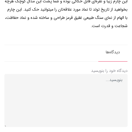
این چارم زیبا و نقره‌ای قابل حکاکی بوده و شما پشت این مدال کوچک هرچه
بخواهید از تاریخ تولد تا نماد مورد علاقه‌تان را میتوانید حک کنید. این چارم
با الهام از نمای سنگ طبیعی عَقیق قرمز طراحی و ساخته شده و نماد حفاظت،
شجاعت و قدرت است.
دیدگاه‌ها
دیدگاه خود را بنویسید