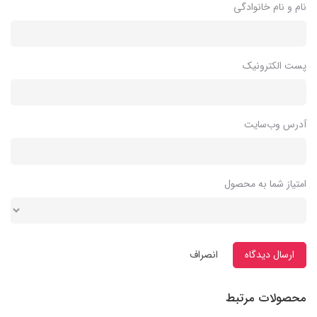
نام و نام خانوادگی
پست الکترونیک
آدرس وب‌سایت
امتیاز شما به محصول
ارسال دیدگاه
انصراف
محصولات مرتبط