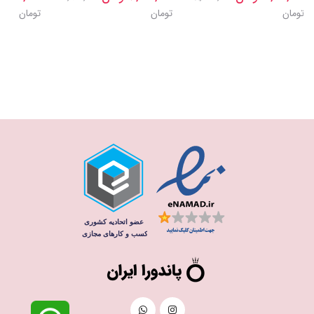
تومان
تومان
تومان