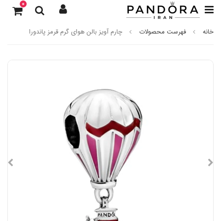
0
خانه
فهرست محصولات
چارم آویز بالن هوای گرم قرمز پاندورا