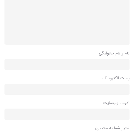
نام و نام خانوادگی
پست الکترونیک
آدرس وب‌سایت
امتیاز شما به محصول