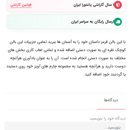
۱ سال گارانتی پاندورا ایران
قوانین گارانتی
ارسال رایگان به سراسر ایران
با این بالن قرمز داستان خود را به آسمان ها ببرید.تمامی جزییات این بالن
کوچک نقره ای به صورت دستی اضافه شده و تمامی لعاب کاری بخش های
مختلف به صورت دستی انجام شده است. آن را به عنوان یادآوری هرآنچه
دوست دارید و هرآنچه هستید به مجموعه چارم های آویز خود روی دستبند
یا گردنبند خود اضافه کنید.
دیدگاه‌ها
دیدگاه خود را بنویسید