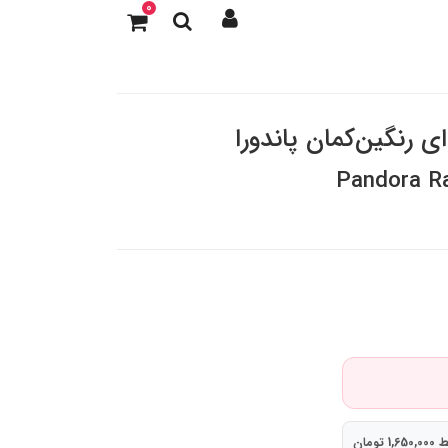
0
ی رنگین‌کمان پاندورا
Pandora R
 تومان