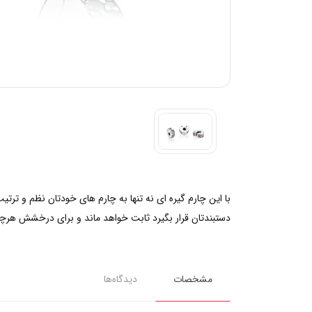
با این چارم گیره ای نه تنها به چارم های خودتان نظم و ترتی
دستبندتان قرار بگیرد ثابت خواهد ماند و برای درخشش هر
مشخصات
دیدگاه‌ها