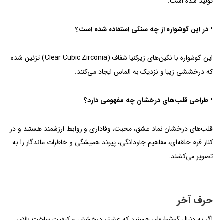
تولید شده است.
• در این گوشواره از چه سنگی استفاده شده است؟
این گوشواره با نگین‌های زیرکنیا شفاف (Clear Cubic Zirconia) تزئین شده
که درخششی زیبا و نزدیک به الماس ایجاد می‌کنند.
• طراحی قلب‌های درخشان چه مفهومی دارد؟
قلب‌های درخشان نماد عشق، محبت، وفاداری و روابط ارزشمند هستند و در
کنار فرم حلقه‌ای، مفاهیم جاودانگی، پیوند همیشگی و خاطرات ماندگار را به
تصویر می‌کشند.
حرف آخر
اگر به دنبال گوشواره‌ای هستید که عشق، درخشش و کیفیت ساخت بالای