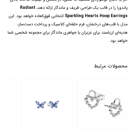
پاندورا را در قالب یک طراحی ظریف و ماندگار ارائه دهد،
Radiant
Sparkling Hearts Hoop Earrings
انتخابی فوق‌العاده خواهد بود. این
مدل با قلب‌های درخشان، فرم حلقه‌ای کلاسیک و پرداخت دست‌ساز،
هدیه‌ای ارزشمند برای عزیزان یا جواهری ماندگار برای مجموعه شخصی شما
خواهد بود.
محصولات مرتبط