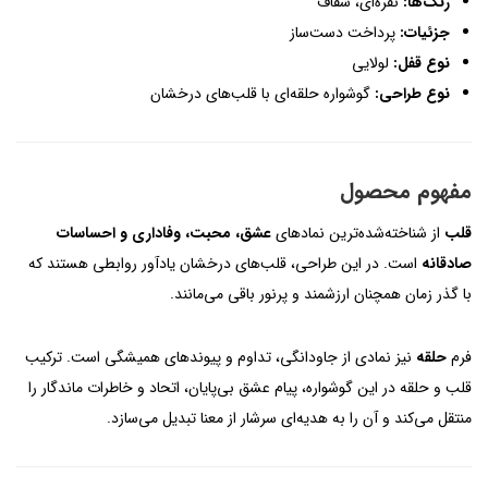
رنگ‌ها:
نقره‌ای، شفاف
جزئیات:
پرداخت دست‌ساز
نوع قفل:
لولایی
نوع طراحی:
گوشواره حلقه‌ای با قلب‌های درخشان
مفهوم محصول
قلب
از شناخته‌شده‌ترین نمادهای
عشق، محبت، وفاداری و احساسات
صادقانه
است. در این طراحی، قلب‌های درخشان یادآور روابطی هستند که
با گذر زمان همچنان ارزشمند و پرنور باقی می‌مانند.
فرم
حلقه
نیز نمادی از جاودانگی، تداوم و پیوندهای همیشگی است. ترکیب
قلب و حلقه در این گوشواره، پیام عشق بی‌پایان، اتحاد و خاطرات ماندگار را
منتقل می‌کند و آن را به هدیه‌ای سرشار از معنا تبدیل می‌سازد.