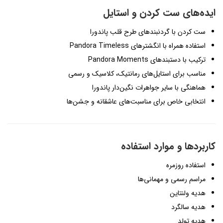
ایده‌های ست کردن و استایل
ست کردن با گردنبندهای طرح قلب پاندورا
استفاده همراه با انگشترهای Pandora Timeless
ترکیب با دستبندهای Pandora Moments
مناسب برای استایل‌های رمانتیک، کلاسیک و رسمی
هماهنگی با سایر جواهرات نگین‌دار پاندورا
انتخابی خاص برای مناسبت‌های عاشقانه و جشن‌ها
کاربردها و موارد استفاده
استفاده روزمره
مراسم رسمی و مهمانی‌ها
هدیه ولنتاین
هدیه سالگرد
هدیه تولد