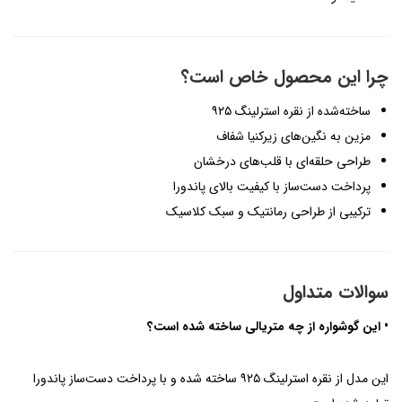
چرا این محصول خاص است؟
ساخته‌شده از نقره استرلینگ ۹۲۵
مزین به نگین‌های زیرکنیا شفاف
طراحی حلقه‌ای با قلب‌های درخشان
پرداخت دست‌ساز با کیفیت بالای پاندورا
ترکیبی از طراحی رمانتیک و سبک کلاسیک
سوالات متداول
• این گوشواره از چه متریالی ساخته شده است؟
این مدل از نقره استرلینگ ۹۲۵ ساخته شده و با پرداخت دست‌ساز پاندورا