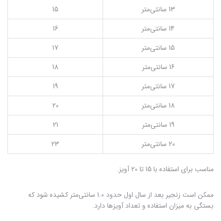
13 سانتی‌متر
15
14 سانتی‌متر
16
15 سانتی‌متر
17
16 سانتی‌متر
18
17 سانتی‌متر
19
18 سانتی‌متر
20
19 سانتی‌متر
21
20 سانتی‌متر
23
مناسب برای استفاده با 15 تا 20 آویز.
ممکن است زنجیر بعد از سال اول حدود 1.0 سانتی‌متر کشیده شود که
بستگی به میزان استفاده و تعداد آویزها دارد.