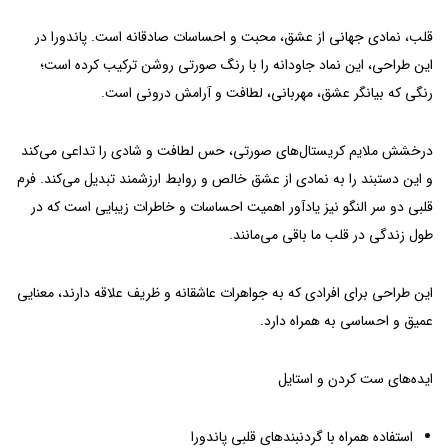
قلب، نمادی جهانی از عشق، محبت و احساسات صادقانه است. پاندورا در
این طراحی، این نماد جاودانه را با رنگ صورتی روشن ترکیب کرده است؛
رنگی که بیانگر عشق، مهربانی، لطافت و آرامش درونی است.
درخشش ملایم کریستال‌های صورتی، حس لطافت و شادی را تداعی می‌کند
و این دستبند را به نمادی از عشق خالص و روابط ارزشمند تبدیل می‌کند. فرم
قلبی دو سر النگو نیز یادآور اهمیت احساسات و خاطرات زیبایی است که در
طول زندگی در قلب ما باقی می‌مانند.
این طراحی برای افرادی که به جواهرات عاشقانه و ظریف علاقه دارند، معنایی
عمیق و احساسی به همراه دارد.
ایده‌های ست کردن و استایل
استفاده همراه با گردنبندهای قلبی پاندورا