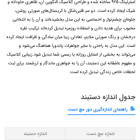
استرلینگ 925 ساخته شده و طراحی کلاسیک النگویی آن، ظاهری جاودانه و
شیک ایجاد کرده است. دو سر قلبی‌شکل با کریستال‌های صورتی روشن،
جلوه‌ای چشم‌نواز و احساسی به این مدل بخشیده‌اند و آن را به انتخابی
محبوب برای هدیه دادن و استفاده روزمره تبدیل کرده‌اند.ترکیب نقره
درخشان و رنگ صورتی ملایم، تعادلی زیبا میان سادگی و ظرافت ایجاد کرده
است. این مدل به راحتی با سایر جواهرات پاندورا هماهنگ می‌شود و
می‌تواند به بخشی از استایل روزانه یا رسمی شما تبدیل شود.زیبایی کلاسیک
و مفهوم عاشقانه این دستبند، آن را به جواهری ماندگار و ارزشمند برای ثبت
لحظات خاص زندگی تبدیل کرده است.
جدول اندازه دستبند
راهنمای اندازه‌گیری دور مچ دست
اندازه مچ دست
اندازه دستبند