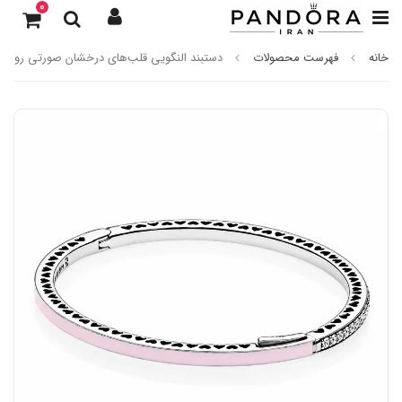
0
خانه
فهرست محصولات
دستبند النگویی قلب‌های درخشان صورتی روشن پ