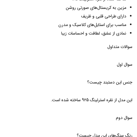
مزین به کریستال‌های صورتی روشن
دارای طراحی قلبی و ظریف
مناسب برای استایل‌های کلاسیک و مدرن
نمادی از عشق، لطافت و احساسات زیبا
سوالات متداول
سوال اول
جنس این دستبند چیست؟
این مدل از نقره استرلینگ 925 ساخته شده است.
سوال دوم
رنگ سنگ‌های این مدل چیست؟