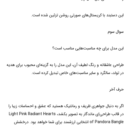
این دستبند با کریستال‌های صورتی روشن تزئین شده است.
سوال سوم
این مدل برای چه مناسبت‌هایی مناسب است؟
طراحی عاشقانه و رنگ لطیف آن، این مدل را به گزینه‌ای محبوب برای هدیه
در تولد، سالگرد و سایر مناسبت‌های خاص تبدیل کرده است.
حرف آخر
اگر به دنبال جواهری ظریف و رمانتیک هستید که عشق و احساسات زیبا را
در قالب طراحی‌ای ماندگار به تصویر بکشد، Light Pink Radiant Hearts
of Pandora Bangle انتخابی ارزشمند برای شما خواهد بود. درخشش