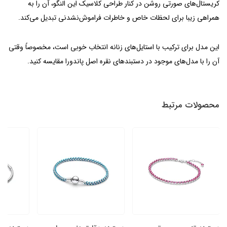
کریستال‌های صورتی روشن در کنار طراحی کلاسیک این النگو، آن را به
همراهی زیبا برای لحظات خاص و خاطرات فراموش‌نشدنی تبدیل می‌کند.
این مدل برای ترکیب با استایل‌های زنانه انتخاب خوبی است، مخصوصاً وقتی
آن را با مدل‌های موجود در
دستبندهای نقره اصل پاندورا
مقایسه کنید.
محصولات مرتبط