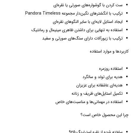
ست کردن با گوشواره‌های صورتی یا نقره‌ای
ترکیب با انگشترهای نگین‌دار مجموعه Pandora Timeless
ایجاد استایل لایه‌ای با سایر النگوهای نقره‌ای
استفاده به تنهایی برای داشتن ظاهری مینیمال و رمانتیک
ترکیب با زیورآلات دارای سنگ‌های صورتی و سفید
کاربردها و موارد استفاده
استفاده روزمره
هدیه برای تولد و سالگرد
هدیه‌ای عاشقانه برای عزیزان
تکمیل استایل‌های ظریف و زنانه
استفاده در مهمانی‌ها و مناسبت‌های خاص
چرا این محصول خاص است؟
ساخته شده از نقره استرلینگ 925