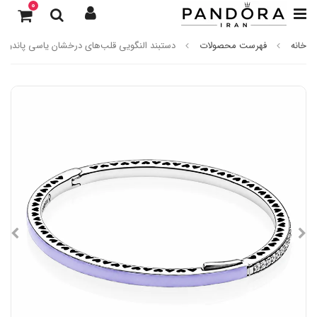
0
خانه
فهرست محصولات
دستبند النگویی قلب‌های درخشان یاسی پاندورا