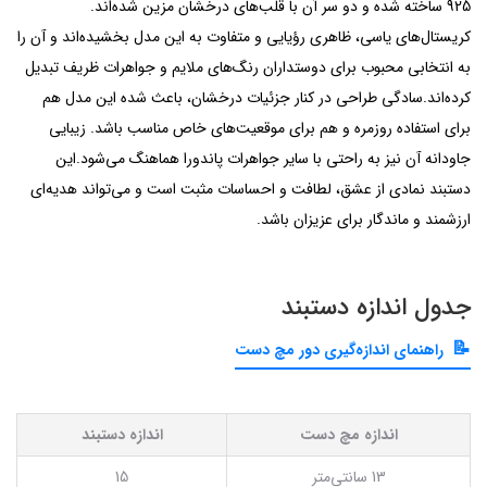
925 ساخته شده و دو سر آن با قلب‌های درخشان مزین شده‌اند.
کریستال‌های یاسی، ظاهری رؤیایی و متفاوت به این مدل بخشیده‌اند و آن را
به انتخابی محبوب برای دوستداران رنگ‌های ملایم و جواهرات ظریف تبدیل
کرده‌اند.سادگی طراحی در کنار جزئیات درخشان، باعث شده این مدل هم
برای استفاده روزمره و هم برای موقعیت‌های خاص مناسب باشد. زیبایی
جاودانه آن نیز به راحتی با سایر جواهرات پاندورا هماهنگ می‌شود.این
دستبند نمادی از عشق، لطافت و احساسات مثبت است و می‌تواند هدیه‌ای
ارزشمند و ماندگار برای عزیزان باشد.
جدول اندازه دستبند
راهنمای اندازه‌گیری دور مچ دست
اندازه مچ دست
اندازه دستبند
13 سانتی‌متر
15