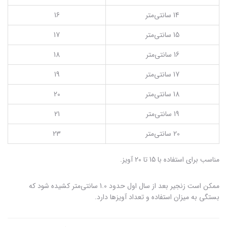
14 سانتی‌متر
16
15 سانتی‌متر
17
16 سانتی‌متر
18
17 سانتی‌متر
19
18 سانتی‌متر
20
19 سانتی‌متر
21
20 سانتی‌متر
23
مناسب برای استفاده با 15 تا 20 آویز.
ممکن است زنجیر بعد از سال اول حدود 1.0 سانتی‌متر کشیده شود که
بستگی به میزان استفاده و تعداد آویزها دارد.