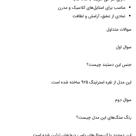
مناسب برای استایل‌های کلاسیک و مدرن
نمادی از عشق، آرامش و لطافت
سوالات متداول
سوال اول
جنس این دستبند چیست؟
این مدل از نقره استرلینگ 925 ساخته شده است.
سوال دوم
رنگ سنگ‌های این مدل چیست؟
این دستبند با کریستال‌های یاسی درخشان تزئین شده است.