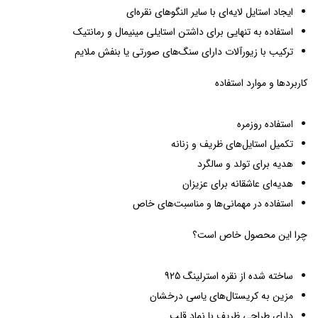
ایجاد استایل لایه‌ای با سایر النگوهای نقره‌ای
استفاده به تنهایی برای داشتن استایلی مینیمال و رمانتیک
ترکیب با زیورآلات دارای سنگ‌های صورتی یا بنفش ملایم
کاربردها و موارد استفاده
استفاده روزمره
تکمیل استایل‌های ظریف و زنانه
هدیه برای تولد و سالگرد
هدیه‌ای عاشقانه برای عزیزان
استفاده در مهمانی‌ها و مناسبت‌های خاص
چرا این محصول خاص است؟
ساخته شده از نقره استرلینگ 925
مزین به کریستال‌های یاسی درخشان
دارای طراحی ظریف با نماد قلب