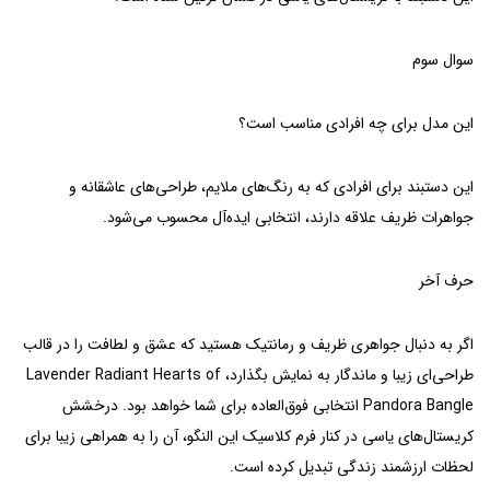
سوال سوم
این مدل برای چه افرادی مناسب است؟
این دستبند برای افرادی که به رنگ‌های ملایم، طراحی‌های عاشقانه و
جواهرات ظریف علاقه دارند، انتخابی ایده‌آل محسوب می‌شود.
حرف آخر
اگر به دنبال جواهری ظریف و رمانتیک هستید که عشق و لطافت را در قالب
طراحی‌ای زیبا و ماندگار به نمایش بگذارد، Lavender Radiant Hearts of
Pandora Bangle انتخابی فوق‌العاده برای شما خواهد بود. درخشش
کریستال‌های یاسی در کنار فرم کلاسیک این النگو، آن را به همراهی زیبا برای
لحظات ارزشمند زندگی تبدیل کرده است.