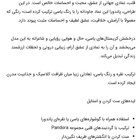
قلب، نمادی جهانی از عشق، محبت و احساسات خالص است. در این
طراحی، پاندورا این نماد جاودانه را با رنگ یاسی ترکیب کرده است؛ رنگی که
معمولاً با آرامش، خلاقیت، عشق لطیف و احساسات مثبت پیوند دارد.
درخشش کریستال‌های یاسی، حال و هوایی رؤیایی و شاعرانه به این مدل
می‌بخشد و آن را به نمادی از عشق آرام، زیبایی درونی و لحظات ارزشمند
زندگی تبدیل می‌کند.
ترکیب نقره و رنگ یاسی، تعادلی زیبا میان ظرافت کلاسیک و جذابیت مدرن
ایجاد کرده است.
ایده‌های ست کردن و استایل
استفاده همراه با گوشواره‌های یاسی یا نقره‌ای پاندورا
ترکیب با گردنبندهای قلبی مجموعه Pandora
ست کردن با انگشترهای ظریف نگین‌دار