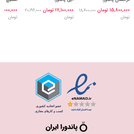
15,800,000 تومان
17,100,000 تومان
18,000,000 توما
20,196,000
18,700,000
تومان
تومان
تومان