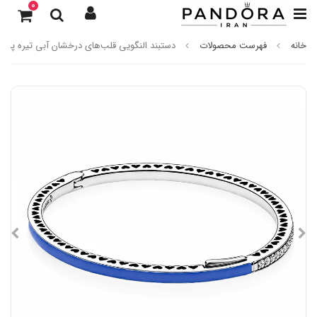
0
خانه
فهرست محصولات
دستبند النگویی قلب‌های درخشان آبی تیره پاندو