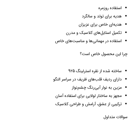
استفاده روزمره
هدیه برای تولد و سالگرد
هدیه‌ای خاص برای عزیزان
تکمیل استایل‌های کلاسیک و مدرن
استفاده در مهمانی‌ها و مناسبت‌های خاص
چرا این محصول خاص است؟
ساخته شده از نقره استرلینگ 925
دارای ردیف قلب‌های ظریف در سراسر النگو
مزین به نوار آبی‌رنگ چشم‌نواز
مجهز به ساختار لولایی برای استفاده آسان
ترکیبی از عشق، آرامش و طراحی کلاسیک
سوالات متداول