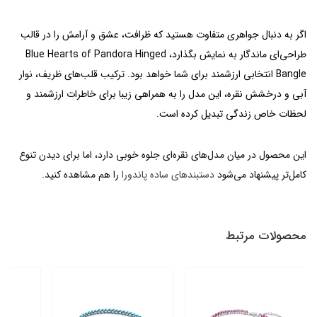
اگر به دنبال جواهری متفاوت هستید که ظرافت، عشق و آرامش را در قالب
طراحی‌ای ماندگار به نمایش بگذارد، Blue Hearts of Pandora Hinged
Bangle انتخابی ارزشمند برای شما خواهد بود. ترکیب قلب‌های ظریف، نوار
آبی و درخشش نقره، این مدل را به همراهی زیبا برای خاطرات ارزشمند و
لحظات خاص زندگی تبدیل کرده است.
این محصول در میان مدل‌های نقره‌ای جلوه خوبی دارد، اما برای دیدن تنوع
کامل‌تر پیشنهاد می‌شود
دستبندهای ساده پاندورا
را هم مشاهده کنید.
محصولات مرتبط