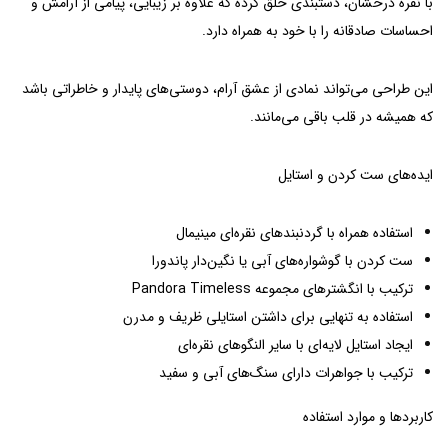
با نقره درخشان، دستبندی خلق کرده که علاوه بر زیبایی، پیامی از آرامش و
احساسات صادقانه را با خود به همراه دارد.
این طراحی می‌تواند نمادی از عشق آرام، دوستی‌های پایدار و خاطراتی باشد
که همیشه در قلب باقی می‌مانند.
ایده‌های ست کردن و استایل
استفاده همراه با گردنبندهای نقره‌ای مینیمال
ست کردن با گوشواره‌های آبی یا نگین‌دار پاندورا
ترکیب با انگشترهای مجموعه Pandora Timeless
استفاده به تنهایی برای داشتن استایلی ظریف و مدرن
ایجاد استایل لایه‌ای با سایر النگوهای نقره‌ای
ترکیب با جواهرات دارای سنگ‌های آبی و سفید
کاربردها و موارد استفاده