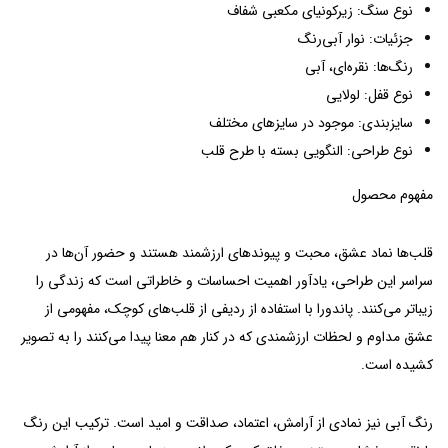
نوع سنگ: زیرکونیای مکعبی شفاف
جزئیات: نوار آبی‌رنگ
رنگ‌ها: نقره‌ای، آبی
نوع قفل: لولایی
سایزبندی: موجود در سایزهای مختلف
نوع طراحی: النگویی بسته با طرح قلب
مفهوم محصول
قلب‌ها نماد عشق، محبت و پیوندهای ارزشمند هستند و حضور آن‌ها در
سراسر این طراحی، یادآور اهمیت احساسات و خاطراتی است که زندگی را
زیباتر می‌کنند. پاندورا با استفاده از ردیفی از قلب‌های کوچک، مفهومی از
عشق مداوم و لحظات ارزشمندی که در کنار هم معنا پیدا می‌کنند را به تصویر
کشیده است.
رنگ آبی نیز نمادی از آرامش، اعتماد، صداقت و امید است. ترکیب این رنگ