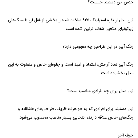
جنس این دستبند چیست؟
این مدل از نقره استرلینگ 925 ساخته شده و بخشی از قفل آن با سنگ‌های
زیرکونیای مکعبی شفاف تزئین شده است.
رنگ آبی در این طراحی چه مفهومی دارد؟
رنگ آبی نماد آرامش، اعتماد و امید است و جلوه‌ای خاص و متفاوت به این
مدل بخشیده است.
این مدل برای چه افرادی مناسب است؟
این دستبند برای افرادی که به جواهرات ظریف، طراحی‌های عاشقانه و
رنگ‌های خاص علاقه دارند، انتخابی بسیار مناسب محسوب می‌شود.
حرف آخر