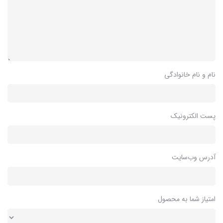
نام و نام خانوادگی
پست الکترونیک
آدرس وب‌سایت
امتیاز شما به محصول