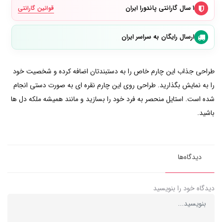
۱ سال گارانتی پاندورا ایران
قوانین گارانتی
ارسال رایگان به سراسر ایران
طراحی جذاب این چارم خاص را به دستبندتان اضافه کرده و شخصیت خود
را به نمایش بگذارید. طراحی روی این چارم نقره ای به صورت دستی انجام
شده است. استایل منحصر به فرد خود را بسازید و مانند همیشه ملکه دل ها
باشید.
دیدگاه‌ها
دیدگاه خود را بنویسید