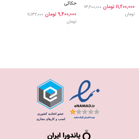
حکاکی
11,200,000 تومان
13,200,000
9,400,000 تومان
تومان
11,132,000
تومان