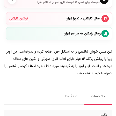
بفرست برای کسی که دوست داری اینو برات کادو بخره
۱ سال گارانتی پاندورا ایران
قوانین گارانتی
ارسال رایگان به سراسر ایران
این سنبل خوش شانسی را به استایل خود اضافه کرده و بدرخشید. این آویز
زیبا با روکش رزگلد 14 عیار دارای لعاب کاری صورتی و نگین های شفاف
درخشان است. این آویز را به گردنبند مورد علاقه خود اضافه کرده و شانس را
همراه با خود داشته باشید.
مشخصات
دیدگاه‌ها
نگین