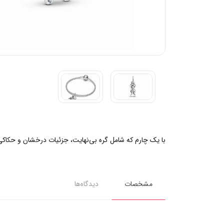
با یک چارم که شامل گره بی‌نهایت، جزئیات درخشان و حکاکی 
مشخصات
دیدگاه‌ها