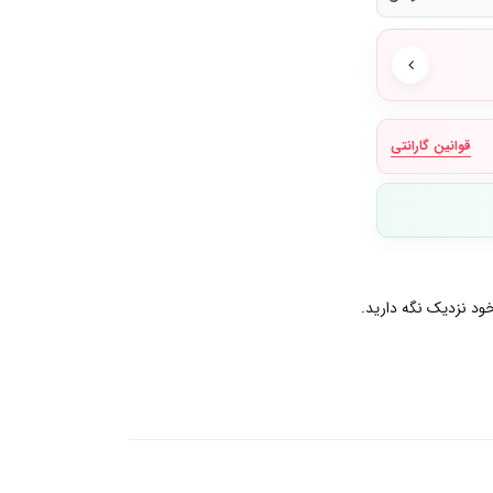
قوانین گارانتی
ود نزدیک نگه دارید.