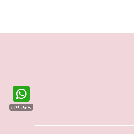
پشتیبانی آنلاین