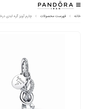
خانه
فهرست محصولات
چارم آویز گره ابدی درخ