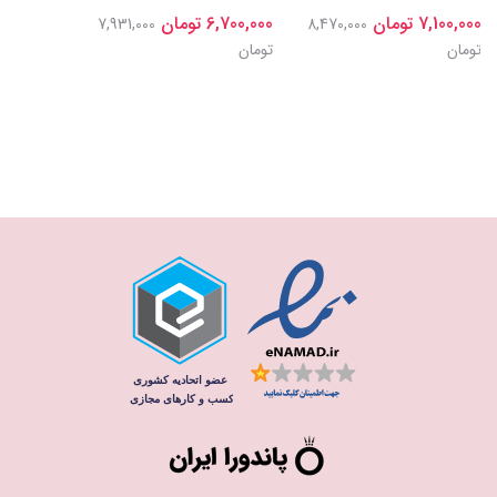
7,100,000 تومان
6,700,000 تومان
7,100,000 تومان
7,931,000
8,470,000
تومان
تومان
تومان