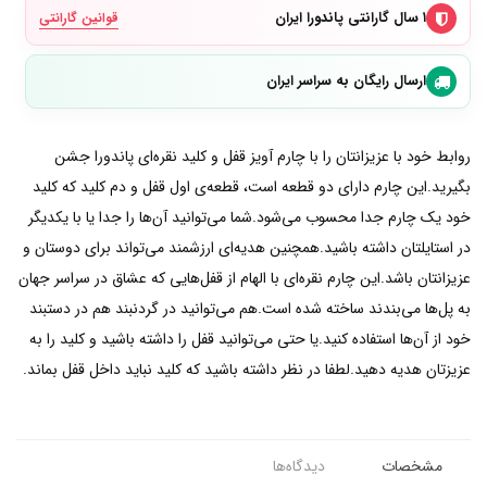
۱ سال گارانتی پاندورا ایران
قوانین گارانتی
ارسال رایگان به سراسر ایران
روابط خود با عزیزانتان را با چارم آویز قفل و کلید نقره‌ای پاندورا جشن
بگیرید.این چارم دارای دو قطعه است، قطعه‌ی اول قفل و دم کلید که کلید
خود یک چارم جدا محسوب می‌شود.شما می‌توانید آن‌ها را جدا یا با یکدیگر
در استایلتان داشته باشید.همچنین هدیه‌ای ارزشمند می‌تواند برای دوستان و
عزیزانتان باشد.این چارم نقره‌ای با الهام از قفل‌هایی که عشاق در سراسر جهان
به پل‌ها می‌بندند ساخته شده است.هم می‌توانید در گردنبند هم در دستبند
خود از آن‌ها استفاده کنید.یا حتی می‌توانید قفل را داشته باشید و کلید را به
عزیزتان هدیه دهید.لطفا در نظر داشته باشید که کلید نباید داخل قفل بماند.
مشخصات
دیدگاه‌ها