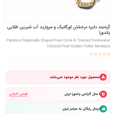
گردنبند دایره درخشان اورگانیک و مروارید آب شیرین طلایی
پاندورا
Pandora Organically Shaped Pavé Circle & Treated Freshwater
Cultured Pearl Golden Collier Necklace
محصول مورد نظر موجود نمی‌باشد.
۱ سال گارانتی پاندورا ایران
قوانین گارانتی
ارسال رایگان به سراسر ایران