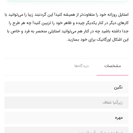
استایل روزانه خود را متفاوت‌تر از همیشه کنید! این گردنبند زیبا را می‌توانید با
کارهای دیگر در کنار یکدیگر چیده و ظاهر خود را تزیین کنید! چه هر طرح را
جدا داشته باشید چه در کنار هم می‌توانید استایلی منحصر به فرد و خاص با
این اشکال اورگانیک برای خود بسازید.
مشخصات
دیدگاه‌ها
نگین
زیرکُنیا شفاف
مهره
مروارید پرورشی آب شیرین