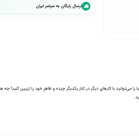
ارسال رایگان به سراسر ایران
با را می‌توانید با کارهای دیگر در کنار یکدیگر چیده و ظاهر خود را تزیین کنید! چه 
د.