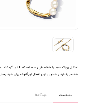
استایل روزانه خود را متفاوت‌تر از همیشه کنید! این گردنبند زی
منحصر به فرد و خاص با این اشکال اورگانیک برای خود بسازی
مشخصات
دیدگاه‌ها