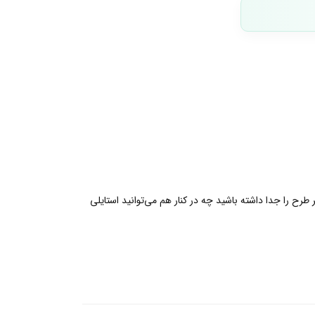
هر طرح را جدا داشته باشید چه در کنار هم می‌توانید استایلی