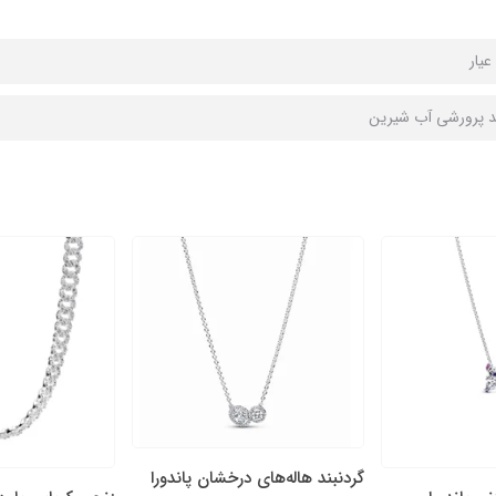
د پرورشی آب شیرین
گردنبند هاله‌های درخشان پاندورا