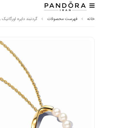
خانه
فهرست محصولات
گردنبند دایره اورگانیک 