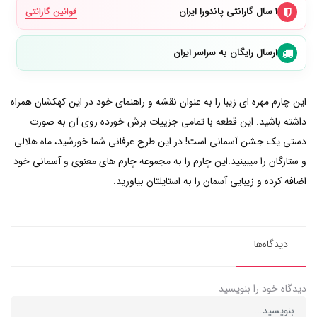
۱ سال گارانتی پاندورا ایران
قوانین گارانتی
ارسال رایگان به سراسر ایران
این چارم مهره ای زیبا را به عنوان نقشه و راهنمای خود در این کهکشان همراه
داشته باشید. این قطعه با تمامی جزییات برش خورده روی آن به صورت
دستی یک جشن آسمانی است! در این طرح عرفانی شما خورشید، ماه هلالی
و ستارگان را میبینید.این چارم را به مجموعه چارم های معنوی و آسمانی خود
اضافه کرده و زیبایی آسمان را به استایلتان بیاورید.
دیدگاه‌ها
دیدگاه خود را بنویسید