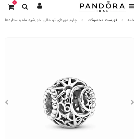
0
خانه
فهرست محصولات
چارم مهره‌ای تو خالی خورشید ماه و ستاره‌های نقر