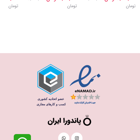
تومان
تومان
تومان