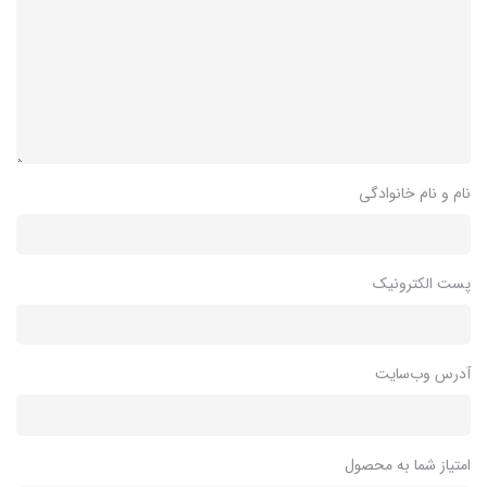
نام و نام خانوادگی
پست الکترونیک
آدرس وب‌سایت
امتیاز شما به محصول