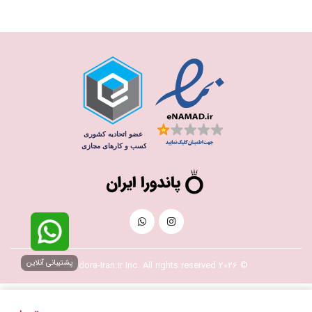
پشتیبانی آنلاین
© 2026 Pandora-Iran.ir Inc. All rights reserved