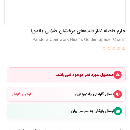
چارم فاصله‌انداز قلب‌های درخشان طلایی پاندورا
Pandora Openwork Hearts Golden Spacer Charm
محصول مورد نظر موجود نمی‌باشد.
۱ سال گارانتی پاندورا ایران
قوانین گارانتی
ارسال رایگان به سراسر ایران