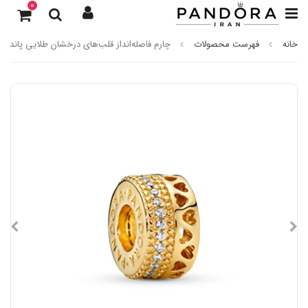
0
خانه
فهرست محصولات
چارم فاصله‌انداز قلب‌های درخشان طلایی پاندورا