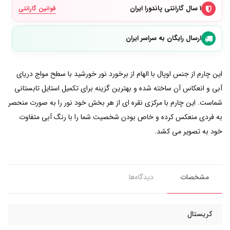
۱ سال گارانتی پاندورا ایران
قوانین گارانتی
ارسال رایگان به سراسر ایران
این چارم از جنس اوپال با الهام از برخورد نور خورشید با سطح مواج دریای
آبی و انعکاس آن ساخته شده و بهترین گزینه برای تکمیل استایل تابستانی
شماست. این چارم با مرکزی نقره ای از هر بخش خود نور را به صورت منحصر
به فردی منعکس کرده و خاص بودن شخصیت شما را با رنگ آبی متفاوت
خود به تصویر می کشد.
مشخصات
دیدگاه‌ها
کریستال