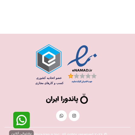
پشتیبانی آنلاین
© 2026 Pandora-Iran.ir Inc. All rights reserved