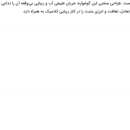
. طراحی منحنی این گوشواره، جریان طبیعی آب و زیبایی بی‌وقفه آن را تداعی می‌
ل، لطافت و انرژی مثبت را در کنار زیبایی کلاسیک به همراه دارد.