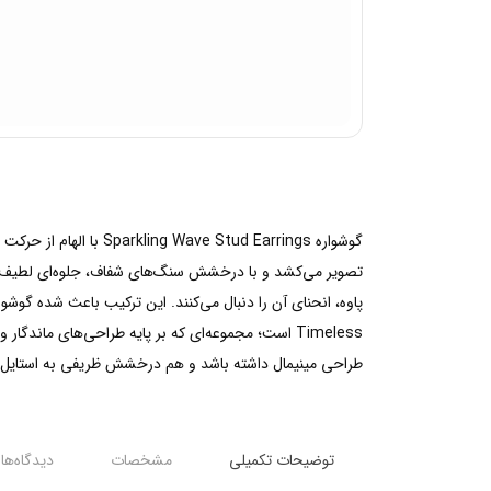
گوشواره tud Earrings
تصویر می‌کشد و با درخشش سنگ‌های شفاف، جلوه‌ای لطیف و چ
Timeless است؛ مجموعه‌ای که بر پایه طراحی‌های ما
طراحی مینیمال داشته باشد و هم درخشش ظریفی به استایل شما 
توضیحات تکمیلی
مشخصات
دیدگاه‌ها