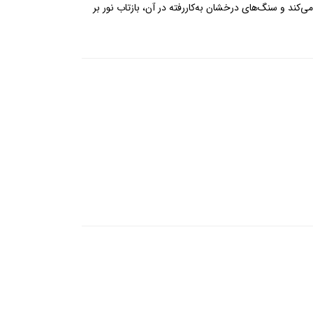
کند و سنگ‌های درخشان به‌کاررفته در آن، بازتاب نور بر