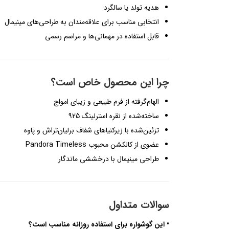
هدیه تولد یا سالگرد
انتخابی مناسب برای علاقه‌مندان به طراحی‌های مینیمال
قابل استفاده در مهمانی‌ها و مراسم رسمی
چرا این محصول خاص است؟
الهام‌گرفته از فرم طبیعی و زیبای امواج
ساخته‌شده از نقره استرلینگ 925
تزئین‌شده با زیرکنیاهای شفاف برلیان‌تراش و پاوه
عضوی از کالکشن محبوب Pandora Timeless
طراحی مینیمال با درخششی ماندگار
سوالات متداول
• این گوشواره برای استفاده روزانه مناسب است؟