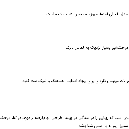
دل را برای استفاده روزمره بسیار مناسب کرده است.
 درخششی بسیار نزدیک به الماس دارند.
Sparkling Wave S انتخابی برای افرادی است که زیبایی را در سادگی می‌بینند. طراحی الهام‌گرفته از 
ستایل روزانه یا رسمی شما باشد.