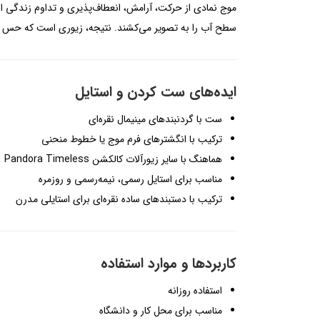
موج نمادی از حرکت، آرامش، انعطاف‌پذیری و تداوم زندگی است
سطح آب را به تصویر می‌کشند. نتیجه، زیوری است که حس تعاد
ایده‌های ست کردن و استایل
ست با گردنبندهای مینیمال نقره‌ای
ترکیب با انگشترهای فرم موج یا خطوط منحنی
هماهنگ با سایر زیورآلات کالکشن Pandora Timeless
مناسب برای استایل رسمی، نیمه‌رسمی و روزمره
ترکیب با دستبندهای ساده نقره‌ای برای استایلی مدرن
کاربردها و موارد استفاده
استفاده روزانه
مناسب برای محل کار و دانشگاه