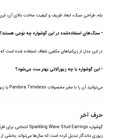
بله، طراحی سبک، ابعاد ظریف و کیفیت ساخت بالای آن، این م
• سنگ‌های استفاده‌شده در این گوشواره چه نوعی هستند؟
در این مدل از زیرکنیاهای مکعبی شفاف استفاده شده است که
• این گوشواره با چه زیورآلاتی بهتر ست می‌شود؟
می‌توانید آن را با سایر محصولات Pandora Timeless یا زیورآلات مینیمال نقره‌ای برای ایجاد استایلی هماهنگ و شیک ست کنید.
حرف آخر
گوشواره tud Earrings
زیوری ماندگار تبدیل کرده است که سال‌ها می‌تواند بخشی از ا