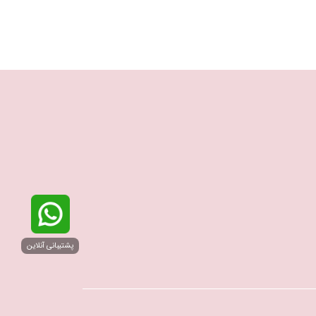
پشتیبانی آنلاین