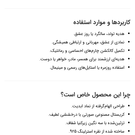
کاربردها و موارد استفاده
هدیه تولد، سالگرد یا روز عشق.
نمادی از عشق، مهربانی و ارتباطی همیشگی.
تکمیل کالکشن چارم‌های احساسی و رمانتیک.
هدیه‌ای ارزشمند برای همسر، مادر، خواهر یا دوست.
استفاده روزمره یا استایل‌های رسمی و مینیمال.
چرا این محصول خاص است؟
طراحی الهام‌گرفته از نماد ابدیت.
کریستال مصنوعی صورتی با درخششی لطیف.
تزئین‌شده با سه نگین زیرکنیا شفاف.
ساخته شده از نقره استرلینگ 925.