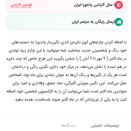
۱ سال گارانتی پاندورا ایران
قوانین گارانتی
ارسال رایگان به سراسر ایران
با اضافه کردن چارم‌های آویز دایره‌ی ابدی نگین‌دار پاندورا به دستبند‌های
خود رنگ و شخصیتی جدید ببخشید.شما میتوانید با این چارم زیبا، تولدی
در ماه اکتبر ( ۹ مهر تا ۹ آبان ) را جشن بگیرید.این طرح خاص که چند دایره
در هم تنیده را نشان می‌دهد، در مرکز خود دارای نگینی رنگی و درخشان
است.هر یک از نگین‌ها و رنگ آن‌ها به عنوان نمادی برای ماه تولد اشخاص
عمل می‌کنند. این نگین صورتی گلبرگی، نماد عشق، وفاداری و امید برای
متولدین ماه اکتبر است.شما می‌توانید آن را به کلکسیون شخصی خود اضافه
کنید یا به یکی از عزیزانتان که در ماه اکتبر متولد شده‌است، هدیه دهید.
توضیحات تکمیلی
دیدگاه‌ها