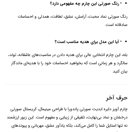
• رنگ صورتی این چارم چه مفهومی دارد؟
رنگ صورتی نماد محبت، آرامش، عشق، لطافت، همدلی و احساسات
صادقانه است.
• آیا این مدل برای هدیه مناسب است؟
بله، این چارم انتخابی عالی برای هدیه دادن در مناسبت‌های عاشقانه، تولد،
سالگرد و هر زمانی است که بخواهید احساسات خود را با هدیه‌ای ماندگار
بیان کنید.
حرف آخر
چارم آویز دایره ابدیت صورتی پاندورا با طراحی مینیمال، کریستال صورتی
درخشان و نماد بی‌نهایت، تلفیقی از زیبایی و مفهوم است. این زیور ارزشمند
نه تنها استایل شما را کامل می‌کند، بلکه یادآور عشق، مهربانی و پیوندهای