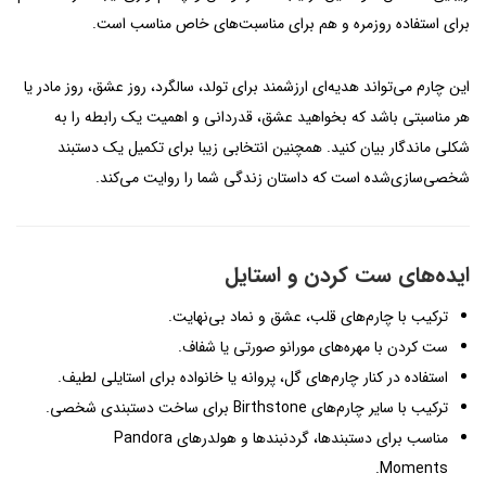
برای استفاده روزمره و هم برای مناسبت‌های خاص مناسب است.
این چارم می‌تواند هدیه‌ای ارزشمند برای تولد، سالگرد، روز عشق، روز مادر یا
هر مناسبتی باشد که بخواهید عشق، قدردانی و اهمیت یک رابطه را به
شکلی ماندگار بیان کنید. همچنین انتخابی زیبا برای تکمیل یک دستبند
شخصی‌سازی‌شده است که داستان زندگی شما را روایت می‌کند.
ایده‌های ست کردن و استایل
ترکیب با چارم‌های قلب، عشق و نماد بی‌نهایت.
ست کردن با مهره‌های مورانو صورتی یا شفاف.
استفاده در کنار چارم‌های گل، پروانه یا خانواده برای استایلی لطیف.
ترکیب با سایر چارم‌های Birthstone برای ساخت دستبندی شخصی.
مناسب برای دستبندها، گردنبندها و هولدرهای Pandora
Moments.