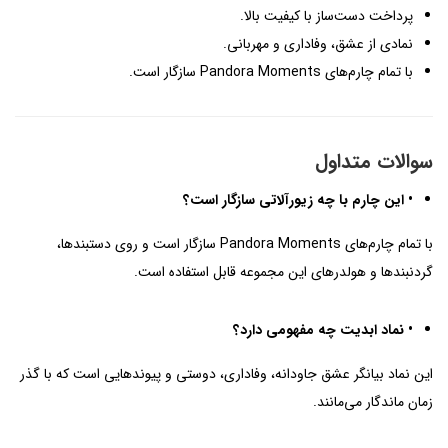
پرداخت دست‌ساز با کیفیت بالا.
نمادی از عشق، وفاداری و مهربانی.
با تمام چارم‌های Pandora Moments سازگار است.
سوالات متداول
• این چارم با چه زیورآلاتی سازگار است؟
با تمام چارم‌های Pandora Moments سازگار است و روی دستبندها،
گردنبندها و هولدرهای این مجموعه قابل استفاده است.
• نماد ابدیت چه مفهومی دارد؟
این نماد بیانگر عشق جاودانه، وفاداری، دوستی و پیوندهایی است که با گذر
زمان ماندگار می‌مانند.