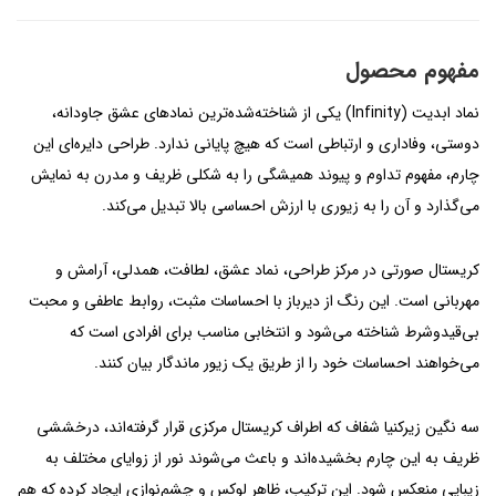
مفهوم محصول
نماد ابدیت (Infinity) یکی از شناخته‌شده‌ترین نمادهای عشق جاودانه،
دوستی، وفاداری و ارتباطی است که هیچ پایانی ندارد. طراحی دایره‌ای این
چارم، مفهوم تداوم و پیوند همیشگی را به شکلی ظریف و مدرن به نمایش
می‌گذارد و آن را به زیوری با ارزش احساسی بالا تبدیل می‌کند.
کریستال صورتی در مرکز طراحی، نماد عشق، لطافت، همدلی، آرامش و
مهربانی است. این رنگ از دیرباز با احساسات مثبت، روابط عاطفی و محبت
بی‌قیدوشرط شناخته می‌شود و انتخابی مناسب برای افرادی است که
می‌خواهند احساسات خود را از طریق یک زیور ماندگار بیان کنند.
سه نگین زیرکنیا شفاف که اطراف کریستال مرکزی قرار گرفته‌اند، درخششی
ظریف به این چارم بخشیده‌اند و باعث می‌شوند نور از زوایای مختلف به
زیبایی منعکس شود. این ترکیب، ظاهر لوکس و چشم‌نوازی ایجاد کرده که هم