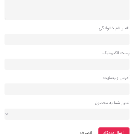
نام و نام خانوادگی
پست الکترونیک
آدرس وب‌سایت
امتیاز شما به محصول
ارسال دیدگاه
انصراف