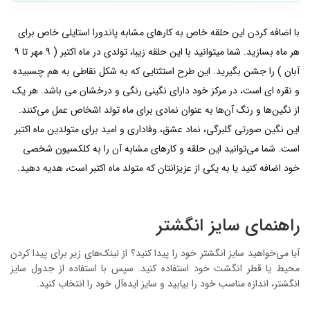
با اضافه کردن این حلقه خاص به کارهای مشابه پاندورا استایلی خاص برای
هر ماه بسازید. شما میتوانید با این حلقه زیبا، تولدی در ماه اکتبر ( ۹ مهر تا ۹
آبان ) را جشن بگیرید. این طرح استثنایی که به شکل نقاطی به هم چسبیده
و نقره ای است، در مرکز خود دارای نگینی رنگی و درخشان می باشد. هر یک
از نگین‌ها و رنگ آن‌ها به عنوان نمادی برای ماه تولد اشخاص عمل می‌کنند.
این نگین صورتی گلبرگی، نماد عشق، وفاداری و امید برای متولدین ماه اکتبر
است. شما می‌توانید این حلقه و کارهای مشابه آن را به کلکسیون شخصی
خود اضافه کنید یا به یکی از عزیزانتان که متولد ماه اکتبر است، هدیه دهید.
راهنمای سایز انگشتر
آیا می‌خواهید سایز انگشتر خود را پیدا کنید؟ از لینک‌های زیر برای پیدا کردن
محیط یا قطر انگشت خود استفاده کنید. سپس با استفاده از جدول سایز
انگشتر، اندازه مناسب خود را بیابید و سایز ایده‌آل خود را انتخاب کنید.