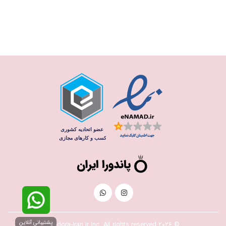
پشتیبانی آنلاین
© 2026 Pandora-Iran.ir Inc. All rights reserved