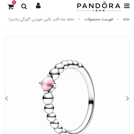
0
خانه
فهرست محصولات
حلقه ماه اکتبر نگین صورتی گلبرگی پاندورا