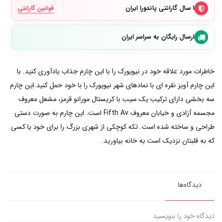
۱ سال گارانتی پاندورا ایران
قوانین گارانتی
ارسال رایگان به سراسر ایران
خاطرات مورد علاقه خود در نیویورک را با این چارم جذاب یادآوری کنید. با
این چارم آویز نقره ای با نمادهای شهر نیویورک را با خود حمل کنید.این چارم
سه بخشی دارای ترکیب یک سیب با کریستال مورانو قرمز، مشعل معروف
مجسمه آزادی و خیابان معروف Fifth Av است. این چارم به صورت دستی
طراحی و ساخته شده است. تکه کوچکی از شهری بزرگ را برای خود یا کسی
که به قلبتان نزدیک است به خانه بیاورید.
دیدگاه‌ها
دیدگاه خود را بنویسید