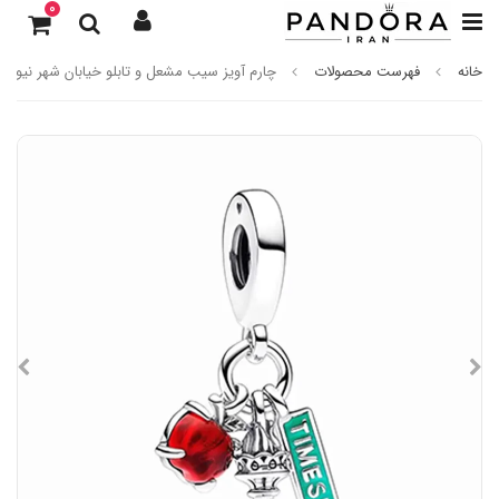
0
خانه
فهرست محصولات
چارم آویز سیب مشعل و تابلو خیابان شهر نیویورک