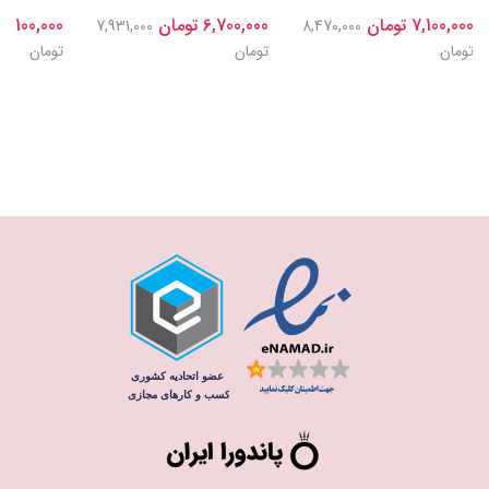
7,100,000 تومان
6,700,000 تومان
7,100,000 تومان
7,931,000
8,470,000
تومان
تومان
تومان