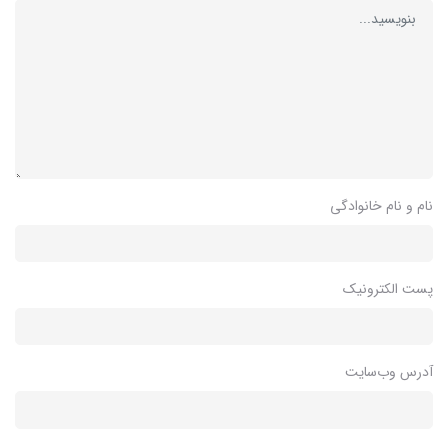
نام و نام خانوادگی
پست الکترونیک
آدرس وب‌سایت