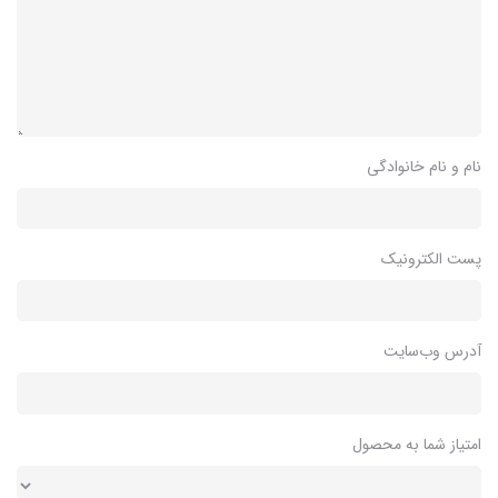
نام و نام خانوادگی
پست الکترونیک
آدرس وب‌سایت
امتیاز شما به محصول