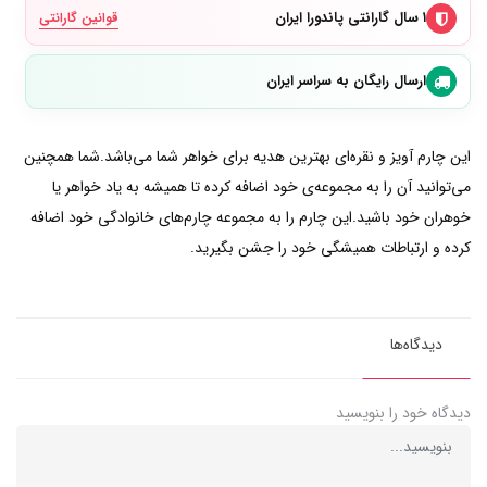
۱ سال گارانتی پاندورا ایران
قوانین گارانتی
ارسال رایگان به سراسر ایران
این چارم آویز و نقره‌ای بهترین هدیه برای خواهر شما می‌باشد.شما همچنین
می‌توانید آن را به مجموعه‌ی خود اضافه کرده تا همیشه به یاد خواهر یا
خوهران خود باشید.این چارم را به مجموعه چارم‌های خانوادگی خود اضافه
کرده و ارتباطات همیشگی خود را جشن بگیرید.
دیدگاه‌ها
دیدگاه خود را بنویسید