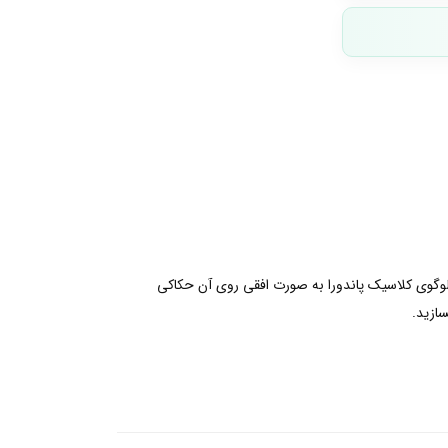
ه لوگوی کلاسیک پاندورا به صورت افقی روی آن حکاکی
سازید.