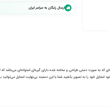
ارسال رایگان به سراسر ایران
قره‌ای که به صورت دستی طراحی و ساخته شده دارای گیره‌ای استوانه‌ای می‌باشد ک
ود استایل خود را به تصویر بکشید.شما با این دستبند بی‌نهایت استایل می‌توانید ب