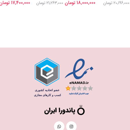
18,000,000 تومان
17,400,000 تومان
20,196,000 تومان
21,263,000 تومان