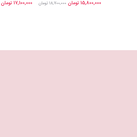
15,800,000 تومان
17,100,000 تومان
20,438,000
18,700,000 تومان