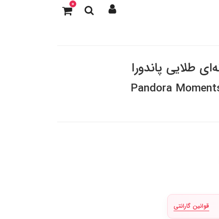
0
‌ای طلایی پاندورا
Pandora Moments 
قوانین گارانتی