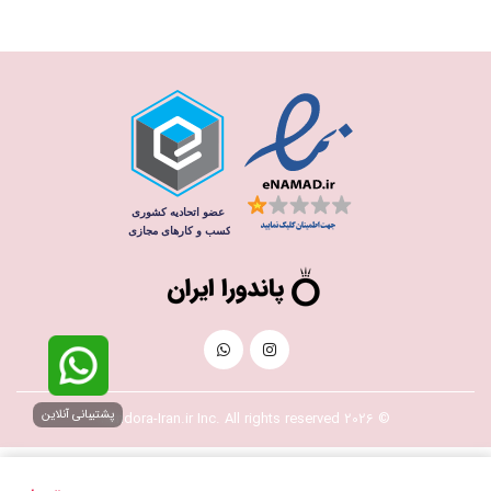
پشتیبانی آنلاین
© 2026 Pandora-Iran.ir Inc. All rights reserved