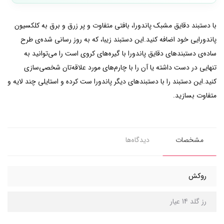
با دستبند دقایق مشبک پاندورا، بافتی متفاوت و پر زرق و برق به کلکسیون
پاندورایی خود اضافه کنید.این دستبند زیبا، که به روز رسانی شده‌ی طرح
ساده‌ی دستبند‌های دقایق پاندورا با گیره‌های کروی است را می‌توانید به
تنهایی در دست داشته یا آن را با چارم‌های مورد علاقه‌تان شخصی‌سازی
کنید.این دستبند را با دستبندهای دیگر پاندورا ست کرده و استایلی چند لایه و
متفاوت بسازید.
مشخصات
دیدگاه‌ها
روکش
رز گلد 14 عیار