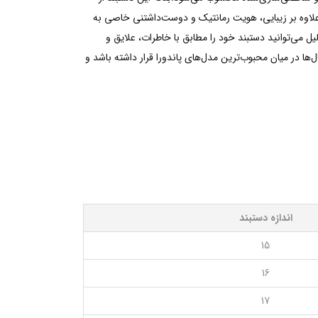
ست که علاوه بر زیبایی، هویت رمانتیک و دوست‌داشتنی خاصی به
 را فراهم می‌کند. به همین دلیل می‌توانید دستبند خود را مطابق با خاطرات، علایق و
 در میان محبوب‌ترین مدل‌های پاندورا قرار داشته باشد و
اندازه دستبند
15
16
17