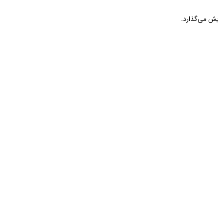
ایش می‌گذارد.