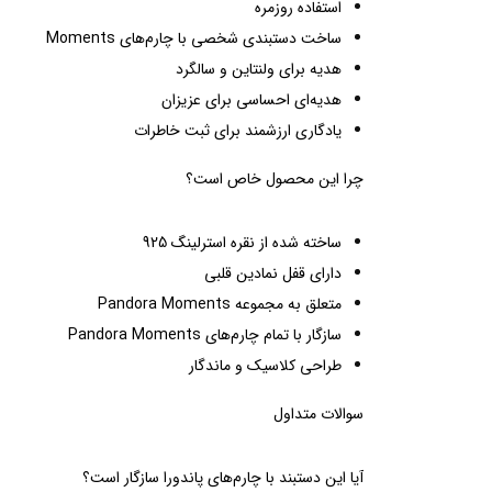
استفاده روزمره
ساخت دستبندی شخصی با چارم‌های Moments
هدیه برای ولنتاین و سالگرد
هدیه‌ای احساسی برای عزیزان
یادگاری ارزشمند برای ثبت خاطرات
چرا این محصول خاص است؟
ساخته شده از نقره استرلینگ 925
دارای قفل نمادین قلبی
متعلق به مجموعه Pandora Moments
سازگار با تمام چارم‌های Pandora Moments
طراحی کلاسیک و ماندگار
سوالات متداول
آیا این دستبند با چارم‌های پاندورا سازگار است؟