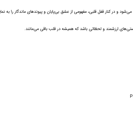
می‌شود و در کنار قفل قلبی، مفهومی از عشق بی‌پایان و پیوندهای ماندگار را به نم
تی‌های ارزشمند و لحظاتی باشد که همیشه در قلب باقی می‌مانند.