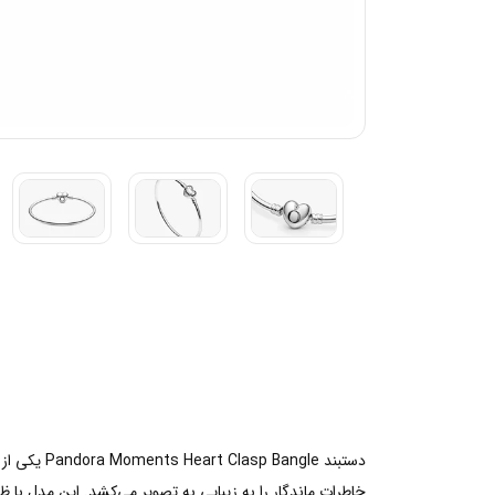
دستبند le
خاطرات ماندگار را به زیبایی به تصویر می‌کشد. این مدل با