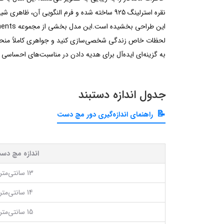
نقره استرلینگ 925 ساخته شده و فرم النگویی 
لحظات خاص زندگی شخصی‌سازی کنید و جواهری کاملاً منحصربه
به گزینه‌ای ایده‌آل برای هدیه دادن در مناسبت‌های احساسی 
جدول اندازه دستبند
راهنمای اندازه‌گیری دور مچ دست
اندازه مچ دس
13 سانتی‌متر
14 سانتی‌متر
15 سانتی‌متر