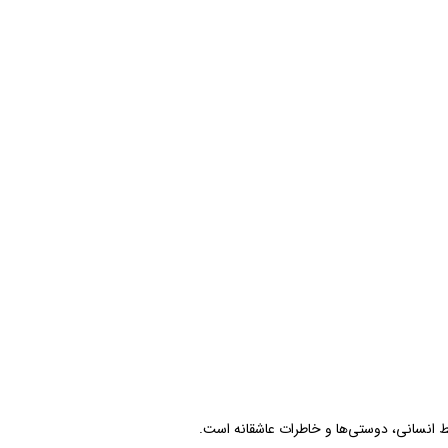
بط انسانی، دوستی‌ها و خاطرات عاشقانه است.