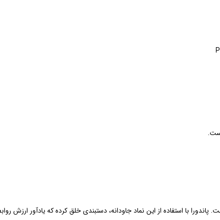
 پاندورا با استفاده از این نماد جاودانه، دستبندی خلق کرده که یادآور ارزش روا