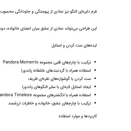
فرم دایره‌ای النگو نیز نمادی از پیوستگی و جاودانگی محسوب 
این طراحی می‌تواند نمادی از عشق میان اعضای خانواده، دوس
ایده‌های ست کردن و استایل
ترکیب با چارم‌های قلبی مجموعه Pandora Moments
استفاده همراه با گردنبندهای عاشقانه پاندورا
ست کردن با گوشواره‌های نقره‌ای ظریف
ایجاد استایل لایه‌ای با سایر النگوهای پاندورا
استفاده همراه با انگشترهای مجموعه Pandora Timeless
ترکیب با چارم‌های عشق، خانواده و خاطرات ارزشمند
کاربردها و موارد استفاده