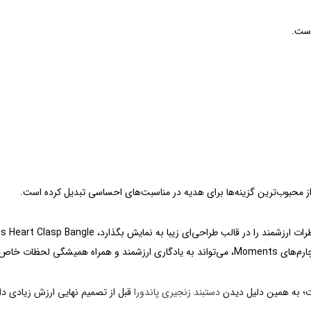
 از محبوب‌ترین گزینه‌ها برای هدیه در مناسبت‌های احساسی تبدیل کرده است.
دگی شما تبدیل شود.
؛ به همین دلیل دیدن
دستبند زنجیری پاندورا
قبل از تصمیم نهایی ارزش زیادی دار