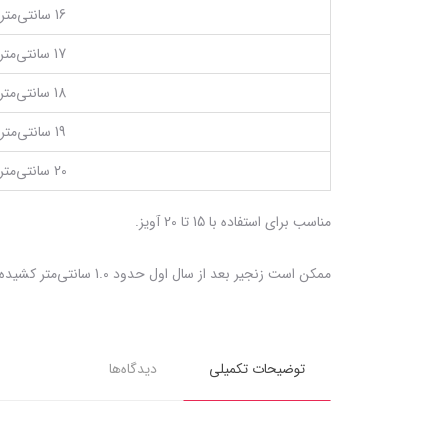
16 سانتی‌متر
17 سانتی‌متر
18 سانتی‌متر
19 سانتی‌متر
20 سانتی‌متر
مناسب برای استفاده با 15 تا 20 آویز.
ممکن است زنجیر بعد از سال اول حدود 1.0 سانتی‌متر کشیده شود که بستگی به میزان استفاده و تعداد آویزها دارد.
توضیحات تکمیلی
دیدگاه‌ها