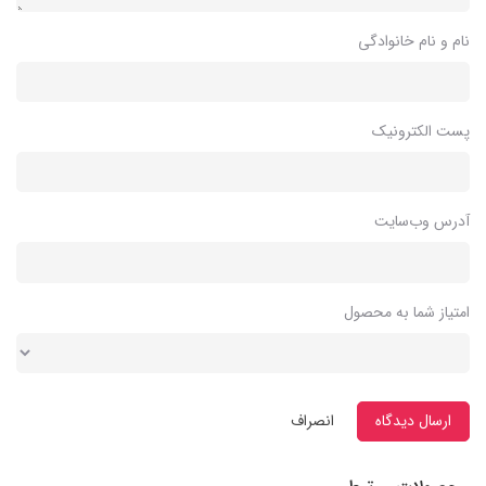
نام و نام خانوادگی
پست الکترونیک
آدرس وب‌سایت
امتیاز شما به محصول
ارسال دیدگاه
انصراف