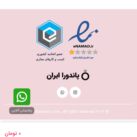
پشتیبانی آنلاین
© 2026 Pandora-Iran.ir Inc. All rights reserved
0
تومان