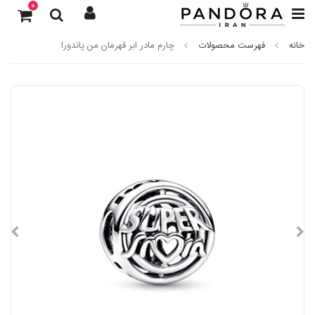
0
خانه
فهرست محصولات
چارم مادر ابر قهرمان من پاندورا