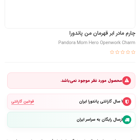
چارم مادر ابر قهرمان من پاندورا
Pandora Mom Hero Openwork Charm
محصول مورد نظر موجود نمی‌باشد.
۱ سال گارانتی پاندورا ایران
قوانین گارانتی
ارسال رایگان به سراسر ایران