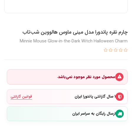
چارم نقره پاندورا مدل مینی ماوس هالووین شب‌تاب
Minnie Mouse Glow-in-the-Dark Witch Halloween Charm
محصول مورد نظر موجود نمی‌باشد.
۱ سال گارانتی پاندورا ایران
قوانین گارانتی
ارسال رایگان به سراسر ایران