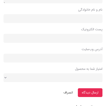
نام و نام خانوادگی
پست الکترونیک
آدرس وب‌سایت
امتیاز شما به محصول
ارسال دیدگاه
انصراف