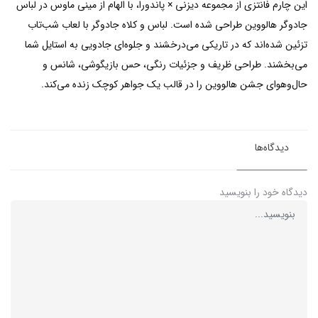
این چارم فانتزی از مجموعه دیزنی × پاندورا، با الهام از مینی ماوس در لباس
جادوگر هالووین طراحی شده است. لباس و کلاه جادوگر با لعاب شب‌تاب
تزئین شده‌اند که در تاریکی می‌درخشند و جلوه‌ای جادویی به استایل شما
می‌بخشند. طراحی ظریف و جزئیات رنگی، حس بازیگوشی، شانس و
حال‌و‌هوای جشن هالووین را در قالب یک جواهر کوچک زنده می‌کند.
دیدگاه‌ها
دیدگاه خود را بنویسید