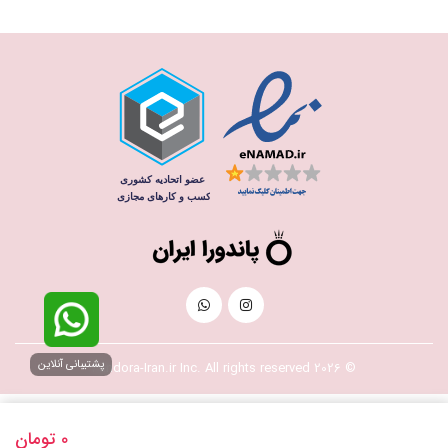
پشتیبانی آنلاین
© 2026 Pandora-Iran.ir Inc. All rights reserved
0
تومان