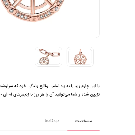
با این چارم زیبا را به یاد تمامی وقایع زندگی خود که سرنو
تزیین شده و شما می‌توانید آن را هر روز با زنجیر‌های ام-ای خ
مشخصات
دیدگاه‌ها