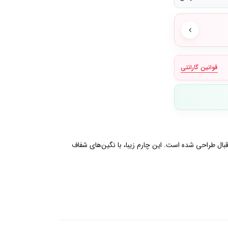
قوانین گارانتی
قبال طراحی شده است. این چارم زیبا، با نگین‌های شفاف