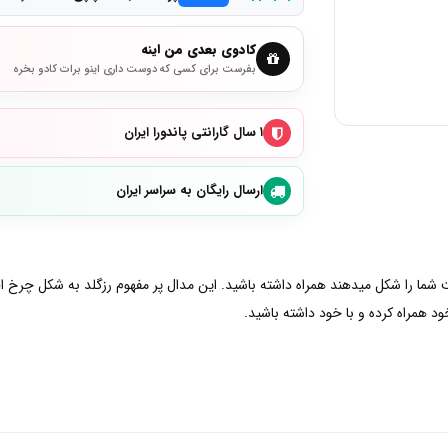
کادوی بعدی من اینه
بفرست برای کسی که دوست داری اینو برات کادو بخره
۱ سال گارانتی پاندورا ایران
ارسال رایگان به سراسر ایران
شت شما را شکل میدهند همراه داشته باشید. این مدال پر مفهوم رزگلد به شکل چرخ ا
ود همراه کرده و با خود داشته باشید.