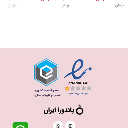
تومان
تومان
تومان