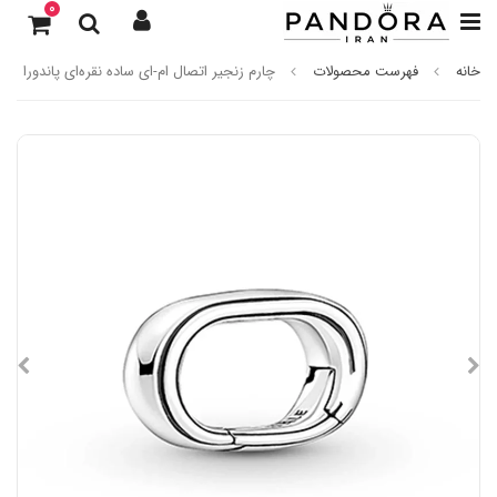
0
خانه
فهرست محصولات
چارم زنجیر اتصال ام-ای ساده نقره‌‌ای پاندورا