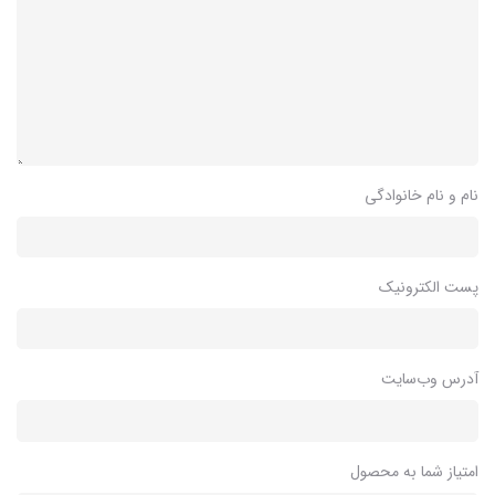
نام و نام خانوادگی
پست الکترونیک
آدرس وب‌سایت
امتیاز شما به محصول