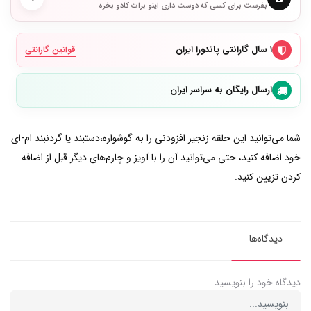
بفرست برای کسی که دوست داری اینو برات کادو بخره
۱ سال گارانتی پاندورا ایران
قوانین گارانتی
ارسال رایگان به سراسر ایران
شما می‌توانید این حلقه زنجیر افزودنی را به گوشواره،دستبند یا گردنبند ام-ای
خود اضافه کنید، حتی می‌توانید آن را با آویز و چارم‌های دیگر قبل از اضافه
کردن تزیین کنید.
دیدگاه‌ها
دیدگاه خود را بنویسید