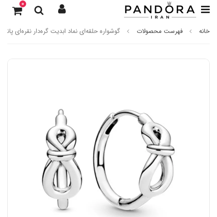
0
خانه
فهرست محصولات
گوشواره حلقه‌ای نماد ابدیت گره‌دار نقره‌ای پاندور