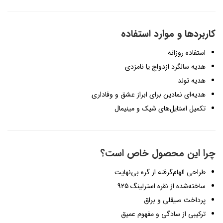
کاربردها و موارد استفاده
استفاده روزانه
هدیه سالگرد ازدواج یا نامزدی
هدیه تولد
هدیه‌ای نمادین برای ابراز عشق و وفاداری
تکمیل استایل‌های شیک و مینیمال
چرا این محصول خاص است؟
طراحی الهام‌گرفته از گره بی‌نهایت
ساخته‌شده از نقره استرلینگ 925
پرداخت صیقلی و براق
ترکیبی از سادگی و مفهوم عمیق