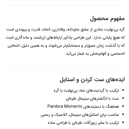
مفهوم محصول
گره بی‌نهایت نمادی از عشق جاودانه، وفاداری، اتحاد، قدرت و پیوندی است
که هیچ پایانی ندارد. این طراحی یادآور ارتباط‌های ارزشمند و ماندگاری است
که با گذشت زمان عمیق‌تر و مستحکم‌تر می‌شوند و به همین دلیل، انتخابی
احساسی و الهام‌بخش به شمار می‌آید.
ایده‌های ست کردن و استایل
ترکیب با گردنبندهای نماد بی‌نهایت یا گره
ست با انگشترهای مینیمال نقره‌ای
هماهنگ با دستبندهای Pandora Moments
مناسب برای استایل‌های مینیمال، کلاسیک و رسمی
ترکیب با سایر زیورآلات نقره‌ای با طراحی ساده