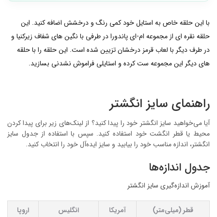
با این حلقه خاص به استایل خود کمی رنگ و درخشش اضافه کنید. این
حلقه نقره ای از مجموعه ام-ای پاندورا در طرفی با نگین های شفاف زیرکنیا و
در طرف دیگر با لعاب قرمز درخشان تزیین شده است. این حلقه را با حلقه
های دیگر این مجموعه ست کرده و استایلی فراموش نشدنی بسازید.
راهنمای سایز انگشتر
آیا می‌خواهید سایز انگشتر خود را پیدا کنید؟ از لینک‌های زیر برای پیدا کردن
محیط یا قطر انگشت خود استفاده کنید. سپس با استفاده از جدول سایز
انگشتر، اندازه مناسب خود را بیابید و سایز ایده‌آل خود را انتخاب کنید.
جدول اندازه‌ها
آموزش اندازه‌گیری سایز انگشتر
قطر (میلی‌متر)
آمریکا
انگلیس
اروپا