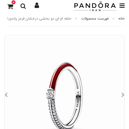
0
خانه
فهرست محصولات
حلقه ام-ای دو بخشی درخشان قرمز پاندورا