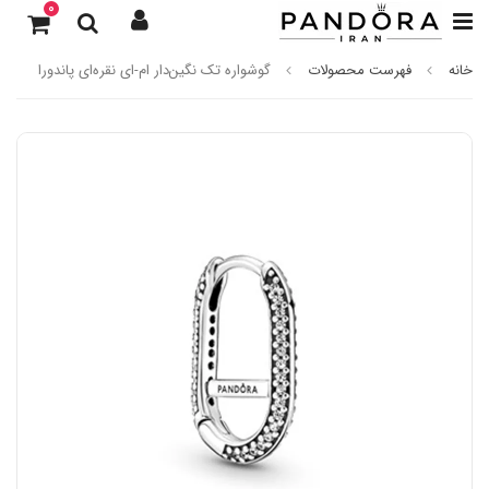
0
خانه
فهرست محصولات
گوشواره تک نگین‌دار ام-ای نقره‌ای پاندورا