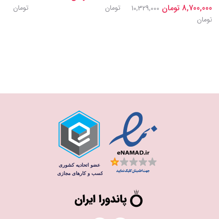
8,700,000 تومان
تومان
تومان
10,329,000
تومان