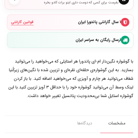
بفرست برای کسی که دوست داری اینو برات کادو بخره
۱ سال گارانتی پاندورا ایران
قوانین گارانتی
ارسال رایگان به سراسر ایران
با گوشواره نگین‌دار ام-ای پاندورا هر استایلی که می‌خواهید را می‌توانید
بسازید. به این گوشواره‌ی حلقه‌ای نقره‌ای و تزیین شده با نگین‌های زیرکُنیا
شفاف می‌توانید هر چارم و آویزی که می‌خواهید اضافه کنید. با باز کردن
لینک وسط آن می‌توانید گوشواره خود را با حداقل ۳ آویز تزیین کنید.با این
گوشواره استایل شما بی‌محدودیت پتانسیل تغییر خواهد داشت.
مشخصات
دیدگاه‌ها