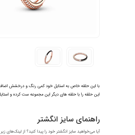
با این حلقه خاص به استایل خود کمی رنگ و درخشش اضافه کن
این حلقه را با حلقه های دیگر این مجموعه ست کرده و استا
راهنمای سایز انگشتر
آیا می‌خواهید سایز انگشتر خود را پیدا کنید؟ از لینک‌های زی