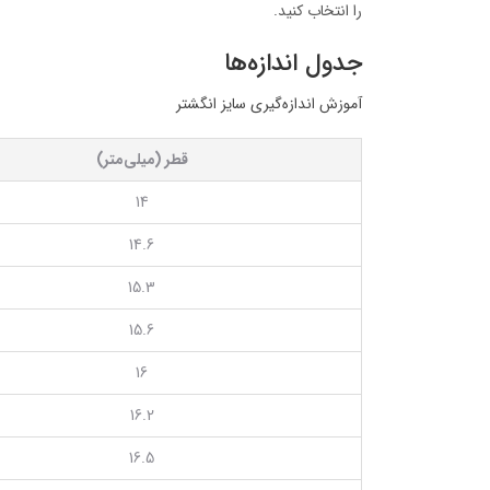
را انتخاب کنید.
جدول اندازه‌ها
آموزش اندازه‌گیری سایز انگشتر
قطر (میلی‌متر)
14
14.6
15.3
15.6
16
16.2
16.5