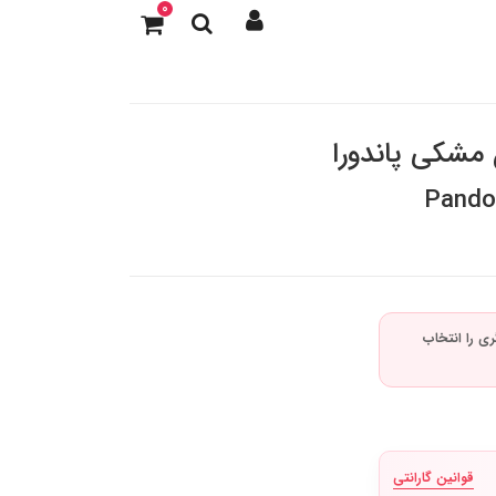
0
مشکی پاندورا
Pando
قوانین گارانتی