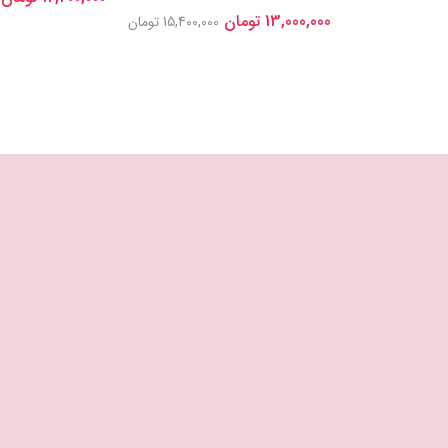
13,000,000 تومان
15,400,000 تومان