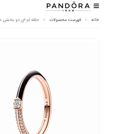
خانه
فهرست محصولات
حلقه ام-ای دو بخشی د