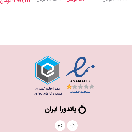
10,900,000 تومان