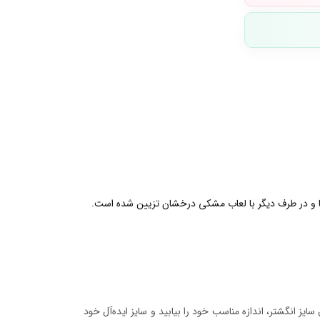
یا و در طرف دیگر با لعاب مشکی درخشان تزیین شده است.
ایز انگشتر، اندازه مناسب خود را بیابید و سایز ایده‌آل خود