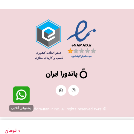
پشتیبانی آنلاین
© 2026 Pandora-Iran.ir Inc. All rights reserved
0
تومان