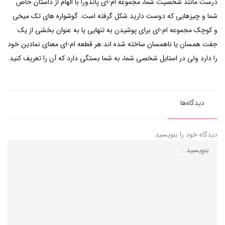
درست مانند شخصیت شما، مجموعه ام-ای پاندورا با الهام از داستان خاص
شما و چیزهایی که دوست دارید شکل گرفته است. گوشواره های تک میخی
و کوچک مجموعه ام-ای برای پوشیدن به تنهایی یا به عنوان بخشی از یک
جفت همسان یا ناهمسان ساخته شده اند.هر قطعه ام-ای معنای نمادین خود
را دارد ولی در استایل شخصی شما، به شما بستگی دارد که آن را تعریف کنید.
دیدگاه‌ها
دیدگاه خود را بنویسید