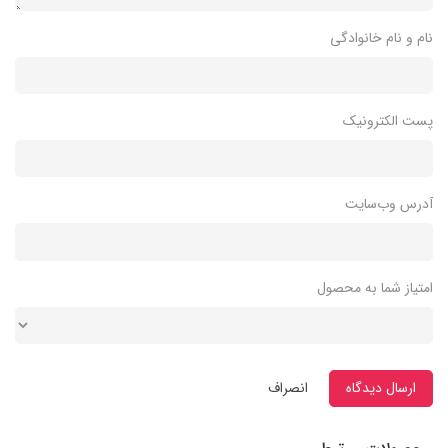
نام و نام خانوادگی
پست الکترونیک
آدرس وب‌سایت
امتیاز شما به محصول
ارسال دیدگاه
انصراف