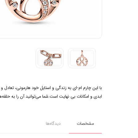
ابدی و امکانات بی نهایت است.شما می‌توانید آن را به حلقه‌
مشخصات
دیدگاه‌ها