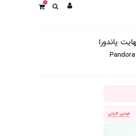
0
هایت پاندورا
Pandora 
قوانین گارانتی