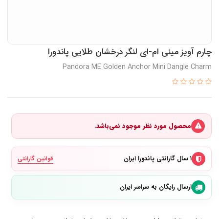
چارم آویز مینی ام-ای لنگر درخشان طلایی پاندورا
Pandora ME Golden Anchor Mini Dangle Charm
محصول مورد نظر موجود نمی‌باشد.
۱ سال گارانتی پاندورا ایران
قوانین گارانتی
ارسال رایگان به سراسر ایران