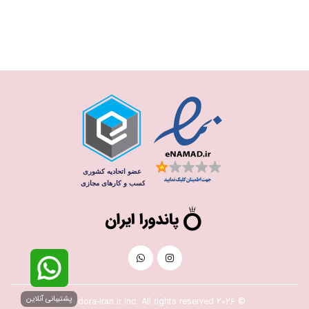
پشتیبانی آنلاین
© 2026 Pandora-Iran.ir Inc. All rights reserved